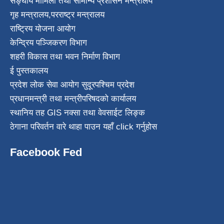
सङ्घीय मामिला तथा सामान्य प्रशासन मन्त्रालय
गृह मन्त्रालय
,
परराष्ट्र मन्त्रालय
राष्ट्रिय योजना आयोग
केन्द्रिय पञ्जिकरण विभाग
शहरी विकास तथा भवन निर्माण विभाग
ई पुस्तकालय
प्रदेश लोक सेवा आयोग सुदूरपश्चिम प्रदेश
प्रधानमन्त्री तथा मन्त्रीपरिषदको कार्यालय
स्थानिय तह GIS नक्सा तथा वेवसाईट लिङ्क
ठेगाना परिवर्तन वारे थाहा पाउन यहाँ click गर्नुहोस
Facebook Fed