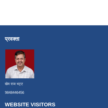
प्रवक्ता
खेम राज भट्ट
9848446456
WEBSITE VISITORS