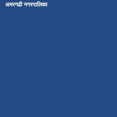
अमरगढी नगरपालिका