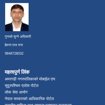
गुनासो सुन्ने अधिकारी
हेमन्त राज पन्त
9848728032
महत्वपुर्ण लिंक
अमरगढी नगरपालिकाको मोबाईल एप्प
सुदूरपश्चिम प्रदेश पोर्टल
लोक सेवा आयोग
नेपाल सरकारको आधिकारिक पोर्टल