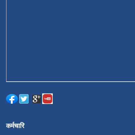
कर्मचारि