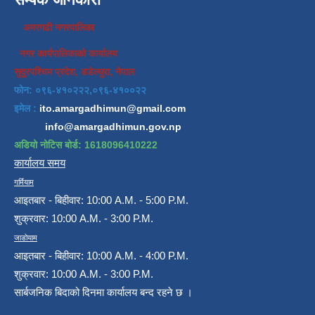
अमरगढी नगरपालिका
नगर कार्यपालिकाको कार्यालय
सुदुरपश्चिम प्रदेश, डडेल्धुरा, नेपाल
फोन: ०९६-४१०२२२,०९६-४१००२२
इमेल :
ito.amargadhimun@gmail.com
info@amargadhimun.gov.np
अडियो नोटिस बोर्ड: 1618096410222
कार्यालय समय
गर्मियाम
आइतबार - बिहीवार: 10:00 A.M. - 5:00 P.M.
शुक्रवार: 10:00 A.M. - 3:00 P.M.
जाडोयाम
आइतबार - बिहीवार: 10:00 A.M. - 4:00 P.M.
शुक्रवार: 10:00 A.M. - 3:00 P.M.
सार्बजनिक बिदाको दिनमा कार्यालय बन्द रहने छ ।