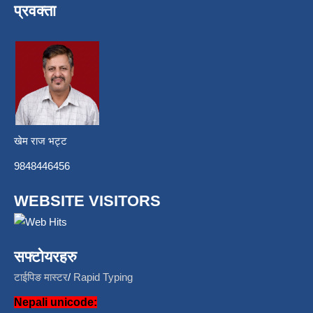
प्रवक्ता
खेम राज भट्ट
9848446456
WEBSITE VISITORS
सफ्टोयरहरु
टाईपिङ मास्टर
/
Rapid Typing
Nepali unicode: