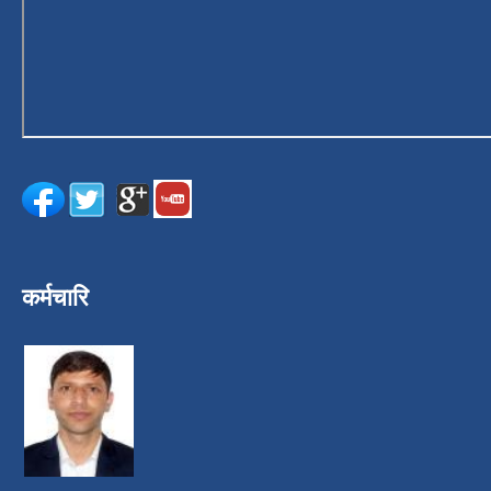
कर्मचारि