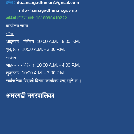
इमेल :
ito.amargadhimun@gmail.com
info@amargadhimun.gov.np
अडियो नोटिस बोर्ड: 1618096410222
कार्यालय समय
गर्मियाम
आइतबार - बिहीवार: 10:00 A.M. - 5:00 P.M.
शुक्रवार: 10:00 A.M. - 3:00 P.M.
जाडोयाम
आइतबार - बिहीवार: 10:00 A.M. - 4:00 P.M.
शुक्रवार: 10:00 A.M. - 3:00 P.M.
सार्बजनिक बिदाको दिनमा कार्यालय बन्द रहने छ ।
अमरगढी नगरपालिका