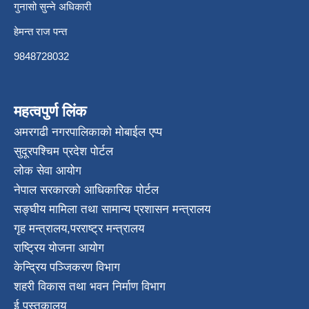
गुनासो सुन्ने अधिकारी
हेमन्त राज पन्त
9848728032
महत्वपुर्ण लिंक
अमरगढी नगरपालिकाको मोबाईल एप्प
सुदूरपश्चिम प्रदेश पोर्टल
लोक सेवा आयोग
नेपाल सरकारको आधिकारिक पोर्टल
सङ्घीय मामिला तथा सामान्य प्रशासन मन्त्रालय
गृह मन्त्रालय
,
परराष्ट्र मन्त्रालय
राष्ट्रिय योजना आयोग
केन्द्रिय पञ्जिकरण विभाग
शहरी विकास तथा भवन निर्माण विभाग
ई पुस्तकालय