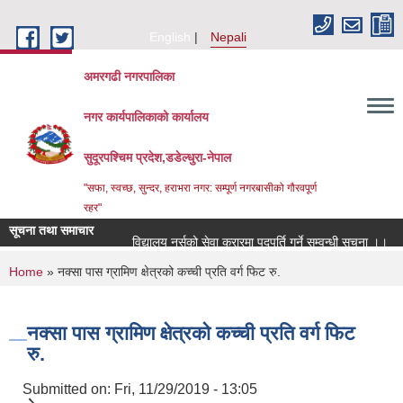
Skip to main content
English
Nepali
अमरगढी नगरपालिका
नगर कार्यपालिकाको कार्यालय
सुदूरपश्चिम प्रदेश,डडेल्धुरा-नेपाल
"सफा, स्वच्छ, सुन्दर, हराभरा नगर: सम्पूर्ण नगरबासीको गौरवपूर्ण
रहर"
सूचना तथा समाचार
विद्यालय नर्सको सेवा करारमा पदपूर्ति गर्ने सम्वन्धी सूचना ।।
You are here
Home
» नक्सा पास ग्रामिण क्षेत्रको कच्ची प्रति वर्ग फिट रु.
नक्सा पास ग्रामिण क्षेत्रको कच्ची प्रति वर्ग फिट
रु.
Submitted on:
Fri, 11/29/2019 - 13:05