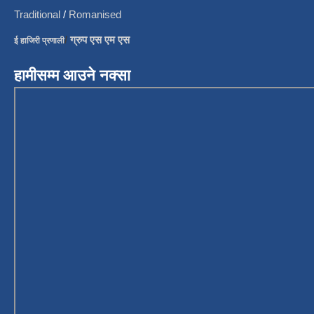
Traditional
/
Romanised
/
ग्रुप एस एम एस
ई हाजिरी प्रणाली
हामीसम्म आउने नक्सा