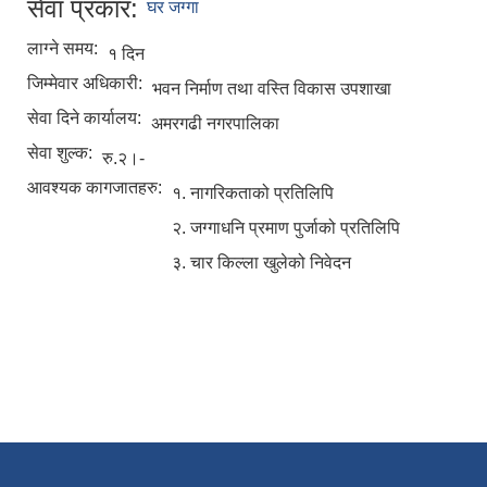
सेवा प्रकार:
घर जग्गा
लाग्ने समय:
१ दिन
जिम्मेवार अधिकारी:
भवन निर्माण तथा वस्ति विकास उपशाखा
सेवा दिने कार्यालय:
अमरगढी नगरपालिका
सेवा शुल्क:
रु.२।-
आवश्यक कागजातहरु:
१. नागरिकताको प्रतिलिपि
२. जग्गाधनि प्रमाण पुर्जाको प्रतिलिपि
३. चार किल्ला खुलेको निवेदन