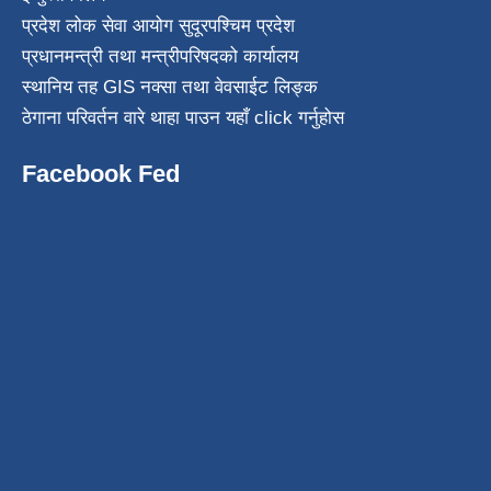
प्रदेश लोक सेवा आयोग सुदूरपश्चिम प्रदेश
प्रधानमन्त्री तथा मन्त्रीपरिषदको कार्यालय
स्थानिय तह GIS नक्सा तथा वेवसाईट लिङ्क
ठेगाना परिवर्तन वारे थाहा पाउन यहाँ click गर्नुहोस
Facebook Fed