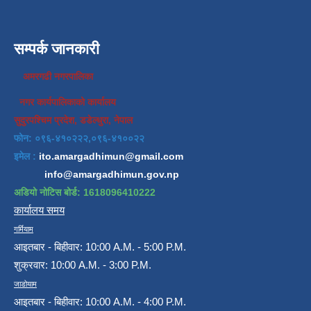
सम्पर्क जानकारी
अमरगढी नगरपालिका
नगर कार्यपालिकाको कार्यालय
सुदुरपश्चिम प्रदेश, डडेल्धुरा, नेपाल
फोन: ०९६-४१०२२२,०९६-४१००२२
इमेल :
ito.amargadhimun@gmail.com
info@amargadhimun.gov.np
अडियो नोटिस बोर्ड: 1618096410222
कार्यालय समय
गर्मियाम
आइतबार - बिहीवार: 10:00 A.M. - 5:00 P.M.
शुक्रवार: 10:00 A.M. - 3:00 P.M.
जाडोयाम
आइतबार - बिहीवार: 10:00 A.M. - 4:00 P.M.