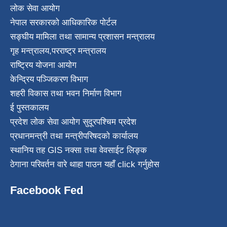
लोक सेवा आयोग
नेपाल सरकारको आधिकारिक पोर्टल
सङ्घीय मामिला तथा सामान्य प्रशासन मन्त्रालय
गृह मन्त्रालय
,
परराष्ट्र मन्त्रालय
राष्ट्रिय योजना आयोग
केन्द्रिय पञ्जिकरण विभाग
शहरी विकास तथा भवन निर्माण विभाग
ई पुस्तकालय
प्रदेश लोक सेवा आयोग सुदूरपश्चिम प्रदेश
प्रधानमन्त्री तथा मन्त्रीपरिषदको कार्यालय
स्थानिय तह GIS नक्सा तथा वेवसाईट लिङ्क
ठेगाना परिवर्तन वारे थाहा पाउन यहाँ click गर्नुहोस
Facebook Fed