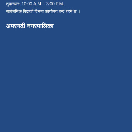
शुक्रवार: 10:00 A.M. - 3:00 P.M.
सार्बजनिक बिदाको दिनमा कार्यालय बन्द रहने छ ।
अमरगढी नगरपालिका