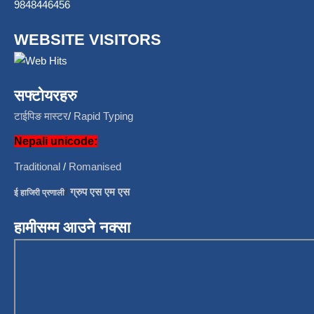
9848446456
WEBSITE VISITORS
सफ्टोयरहरु
टाईपिङ मास्टर
/
Rapid Typing
Nepali unicode:
Traditional
/
Romanised
/
ग्रुप एस एम एस
ई हाजिरी प्रणाली
हामीसम्म आउने नक्सा