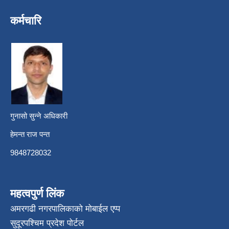
कर्मचारि
गुनासो सुन्ने अधिकारी
हेमन्त राज पन्त
9848728032
महत्वपुर्ण लिंक
अमरगढी नगरपालिकाको मोबाईल एप्प
सुदूरपश्चिम प्रदेश पोर्टल