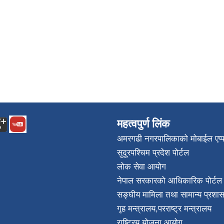
महत्वपुर्ण लिंक
अमरगढी नगरपालिकाको मोबाईल एप्
सुदूरपश्चिम प्रदेश पोर्टल
लोक सेवा आयोग
नेपाल सरकारको आधिकारिक पोर्टल
सङ्घीय मामिला तथा सामान्य प्रशास
गृह मन्त्रालय
,
परराष्ट्र मन्त्रालय
राष्ट्रिय योजना आयोग