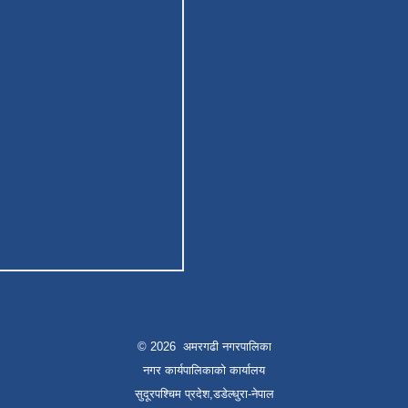
© 2026 अमरगढी नगरपालिका
नगर कार्यपालिकाको कार्यालय
सुदूरपश्चिम प्रदेश,डडेल्धुरा-नेपाल