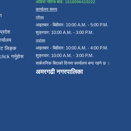
अडियो नोटिस बोर्ड: 1618096410222
कार्यालय समय
ग
गर्मियाम
आइतबार - बिहीवार: 10:00 A.M. - 5:00 P.M.
प्रदेश
शुक्रवार: 10:00 A.M. - 3:00 P.M.
ार्यालय
जाडोयाम
आइतबार - बिहीवार: 10:00 A.M. - 4:00 P.M.
ईट लिङ्क
शुक्रवार: 10:00 A.M. - 3:00 P.M.
click गर्नुहोस
सार्बजनिक बिदाको दिनमा कार्यालय बन्द रहने छ ।
अमरगढी नगरपालिका