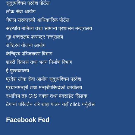
सुदूरपश्चिम प्रदेश पोर्टल
लोक सेवा आयोग
नेपाल सरकारको आधिकारिक पोर्टल
सङ्घीय मामिला तथा सामान्य प्रशासन मन्त्रालय
गृह मन्त्रालय
,
परराष्ट्र मन्त्रालय
राष्ट्रिय योजना आयोग
केन्द्रिय पञ्जिकरण विभाग
शहरी विकास तथा भवन निर्माण विभाग
ई पुस्तकालय
प्रदेश लोक सेवा आयोग सुदूरपश्चिम प्रदेश
प्रधानमन्त्री तथा मन्त्रीपरिषदको कार्यालय
स्थानिय तह GIS नक्सा तथा वेवसाईट लिङ्क
ठेगाना परिवर्तन वारे थाहा पाउन यहाँ click गर्नुहोस
Facebook Fed