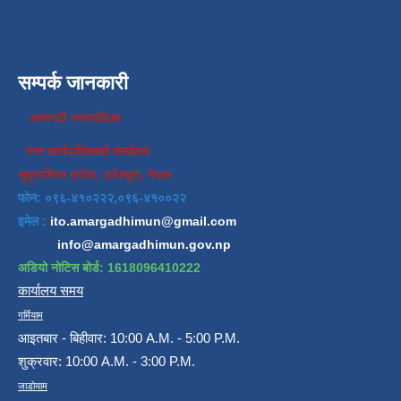
सम्पर्क जानकारी
अमरगढी नगरपालिका
नगर कार्यपालिकाको कार्यालय
सुदुरपश्चिम प्रदेश, डडेल्धुरा, नेपाल
फोन: ०९६-४१०२२२,०९६-४१००२२
इमेल :
ito.amargadhimun@gmail.com
info@amargadhimun.gov.np
अडियो नोटिस बोर्ड: 1618096410222
कार्यालय समय
गर्मियाम
आइतबार - बिहीवार: 10:00 A.M. - 5:00 P.M.
शुक्रवार: 10:00 A.M. - 3:00 P.M.
जाडोयाम