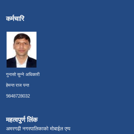
कर्मचारि
गुनासो सुन्ने अधिकारी
हेमन्त राज पन्त
9848728032
महत्वपुर्ण लिंक
अमरगढी नगरपालिकाको मोबाईल एप्प