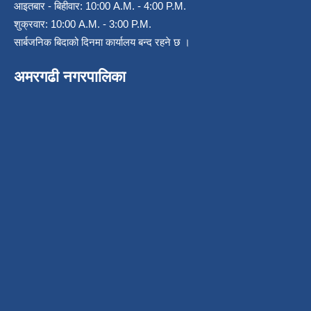
आइतबार - बिहीवार: 10:00 A.M. - 4:00 P.M.
शुक्रवार: 10:00 A.M. - 3:00 P.M.
सार्बजनिक बिदाको दिनमा कार्यालय बन्द रहने छ ।
अमरगढी नगरपालिका