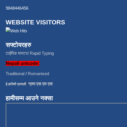
9848446456
WEBSITE VISITORS
सफ्टोयरहरु
टाईपिङ मास्टर
/
Rapid Typing
Nepali unicode:
Traditional
/
Romanised
/
ग्रुप एस एम एस
ई हाजिरी प्रणाली
हामीसम्म आउने नक्सा