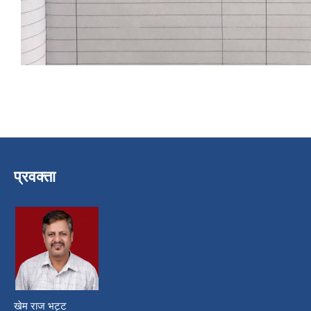
प्रवक्ता
खेम राज भट्ट