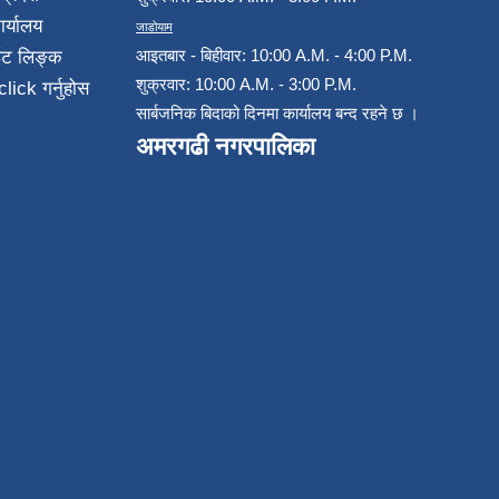
ार्यालय
जाडोयाम
आइतबार - बिहीवार: 10:00 A.M. - 4:00 P.M.
ईट लिङ्क
शुक्रवार: 10:00 A.M. - 3:00 P.M.
click गर्नुहोस
सार्बजनिक बिदाको दिनमा कार्यालय बन्द रहने छ ।
अमरगढी नगरपालिका