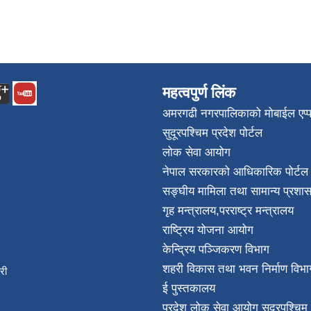
महत्वपुर्ण लिंक
अमरगढी नगरपालिकाको मोबाईल एप्
सुदूरपश्चिम प्रदेश पोर्टल
लोक सेवा आयोग
नेपाल सरकारको आधिकारिक पोर्टल
सङ्घीय मामिला तथा सामान्य प्रशास
गृह मन्त्रालय
,
परराष्ट्र मन्त्रालय
राष्ट्रिय योजना आयोग
केन्द्रिय पञ्जिकरण विभाग
शहरी विकास तथा भवन निर्माण विभा
िकारी
ई पुस्तकालय
न्त
प्रदेश लोक सेवा आयोग सुदूरपश्चिम 