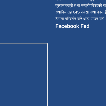
032
प्रधानमन्त्री तथा मन्त्रीपरिषदको क
स्थानिय तह GIS नक्सा तथा वेवसा
ठेगाना परिवर्तन वारे थाहा पाउन यहाँ 
Facebook Fed