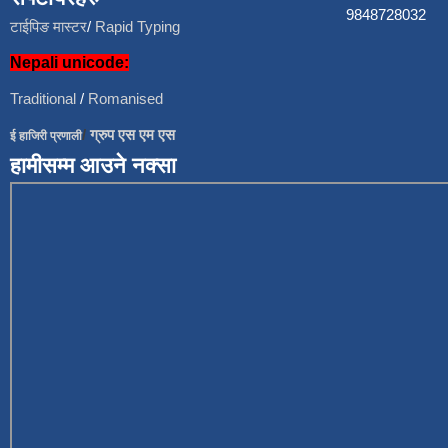
9848728
टाईपिङ मास्टर
/
Rapid Typing
Nepali unicode:
Traditional
/
Romanised
/
ग्रुप एस एम एस
ई हाजिरी प्रणाली
हामीसम्म आउने नक्सा