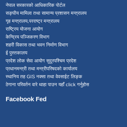
नेपाल सरकारको आधिकारिक पोर्टल
सङ्घीय मामिला तथा सामान्य प्रशासन मन्त्रालय
गृह मन्त्रालय
,
परराष्ट्र मन्त्रालय
राष्ट्रिय योजना आयोग
केन्द्रिय पञ्जिकरण विभाग
शहरी विकास तथा भवन निर्माण विभाग
ई पुस्तकालय
प्रदेश लोक सेवा आयोग सुदूरपश्चिम प्रदेश
प्रधानमन्त्री तथा मन्त्रीपरिषदको कार्यालय
स्थानिय तह GIS नक्सा तथा वेवसाईट लिङ्क
ठेगाना परिवर्तन वारे थाहा पाउन यहाँ click गर्नुहोस
Facebook Fed