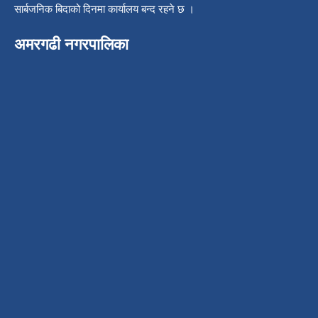
सार्बजनिक बिदाको दिनमा कार्यालय बन्द रहने छ ।
अमरगढी नगरपालिका