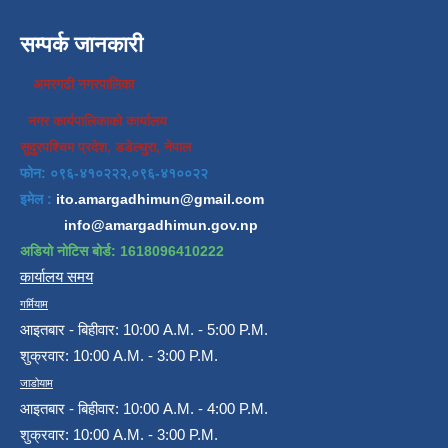
सम्पर्क जानकारी
अमरगढी नगरपालिका
नगर कार्यपालिकाको कार्यालय
सुदुरपश्चिम प्रदेश, डडेल्धुरा, नेपाल
फोन: ०९६-४१०२२२,०९६-४१००२२
इमेल :
ito.amargadhimun@gmail.com
info@amargadhimun.gov.np
अडियो नोटिस बोर्ड: 1618096410222
कार्यालय समय
गर्मियाम
आइतबार - बिहीवार: 10:00 A.M. - 5:00 P.M.
शुक्रवार: 10:00 A.M. - 3:00 P.M.
जाडोयाम
आइतबार - बिहीवार: 10:00 A.M. - 4:00 P.M.
शुक्रवार: 10:00 A.M. - 3:00 P.M.