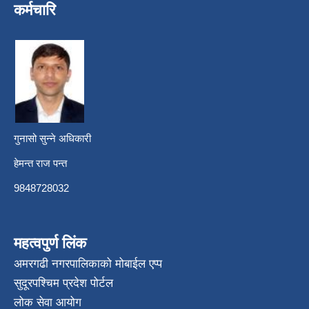
कर्मचारि
गुनासो सुन्ने अधिकारी
हेमन्त राज पन्त
9848728032
महत्वपुर्ण लिंक
अमरगढी नगरपालिकाको मोबाईल एप्प
सुदूरपश्चिम प्रदेश पोर्टल
लोक सेवा आयोग