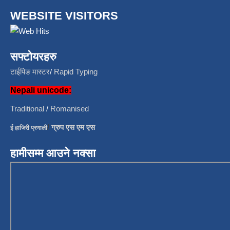
WEBSITE VISITORS
सफ्टोयरहरु
टाईपिङ मास्टर
/
Rapid Typing
Nepali unicode:
Traditional
/
Romanised
/
ग्रुप एस एम एस
ई हाजिरी प्रणाली
हामीसम्म आउने नक्सा