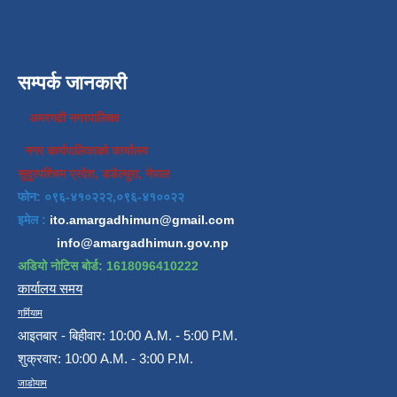
सम्पर्क जानकारी
अमरगढी नगरपालिका
नगर कार्यपालिकाको कार्यालय
सुदुरपश्चिम प्रदेश, डडेल्धुरा, नेपाल
फोन: ०९६-४१०२२२,०९६-४१००२२
इमेल :
ito.amargadhimun@gmail.com
info@amargadhimun.gov.np
अडियो नोटिस बोर्ड: 1618096410222
कार्यालय समय
गर्मियाम
आइतबार - बिहीवार: 10:00 A.M. - 5:00 P.M.
शुक्रवार: 10:00 A.M. - 3:00 P.M.
जाडोयाम