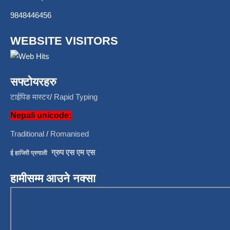
9848446456
WEBSITE VISITORS
सफ्टोयरहरु
टाईपिङ मास्टर
/
Rapid Typing
Nepali unicode:
Traditional
/
Romanised
/
ग्रुप एस एम एस
ई हाजिरी प्रणाली
हामीसम्म आउने नक्सा