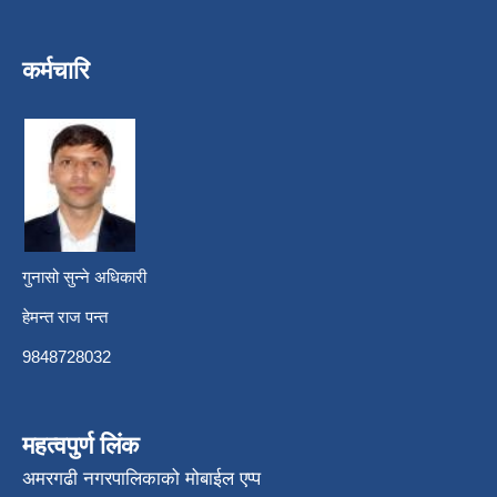
कर्मचारि
गुनासो सुन्ने अधिकारी
हेमन्त राज पन्त
9848728032
महत्वपुर्ण लिंक
अमरगढी नगरपालिकाको मोबाईल एप्प