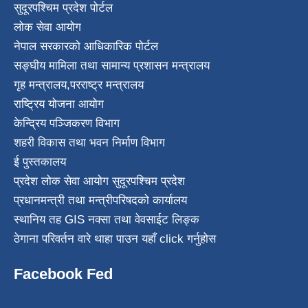
सुदूरपश्चिम प्रदेश पोर्टल
लोक सेवा आयोग
नेपाल सरकारको आधिकारिक पोर्टल
सङ्घीय मामिला तथा सामान्य प्रशासन मन्त्रालय
गृह मन्त्रालय
,
परराष्ट्र मन्त्रालय
राष्ट्रिय योजना आयोग
केन्द्रिय पञ्जिकरण विभाग
शहरी विकास तथा भवन निर्माण विभाग
ई पुस्तकालय
प्रदेश लोक सेवा आयोग सुदूरपश्चिम प्रदेश
प्रधानमन्त्री तथा मन्त्रीपरिषदको कार्यालय
स्थानिय तह GIS नक्सा तथा वेवसाईट लिङ्क
ठेगाना परिवर्तन वारे थाहा पाउन यहाँ click गर्नुहोस
Facebook Fed