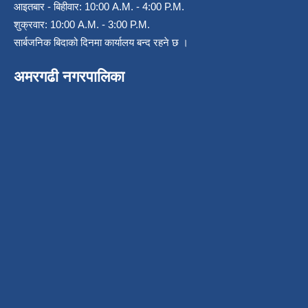
आइतबार - बिहीवार: 10:00 A.M. - 4:00 P.M.
शुक्रवार: 10:00 A.M. - 3:00 P.M.
सार्बजनिक बिदाको दिनमा कार्यालय बन्द रहने छ ।
अमरगढी नगरपालिका