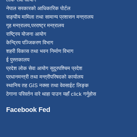
नेपाल सरकारको आधिकारिक पोर्टल
सङ्घीय मामिला तथा सामान्य प्रशासन मन्त्रालय
गृह मन्त्रालय
,
परराष्ट्र मन्त्रालय
राष्ट्रिय योजना आयोग
केन्द्रिय पञ्जिकरण विभाग
शहरी विकास तथा भवन निर्माण विभाग
ई पुस्तकालय
प्रदेश लोक सेवा आयोग सुदूरपश्चिम प्रदेश
प्रधानमन्त्री तथा मन्त्रीपरिषदको कार्यालय
स्थानिय तह GIS नक्सा तथा वेवसाईट लिङ्क
ठेगाना परिवर्तन वारे थाहा पाउन यहाँ click गर्नुहोस
Facebook Fed