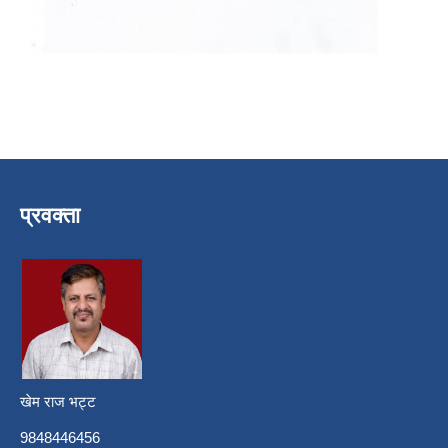
प्रवक्ता
खेम राज भट्ट
9848446456