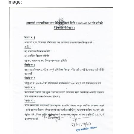
Image: