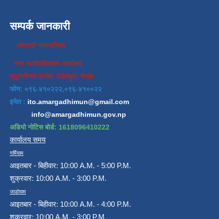
सम्पर्क जानकारी
अमरगढी नगरपालिका
नगर कार्यपालिकाको कार्यालय
सुदुरपश्चिम प्रदेश, डडेल्धुरा, नेपाल
फोन: ०९६-४१०२२२,०९६-४१००२२
इमेल :
ito.amargadhimun@gmail.com
info@amargadhimun.gov.np
अडियो नोटिस बोर्ड: 1618096410222
कार्यालय समय
गर्मियाम
आइतबार - बिहीवार: 10:00 A.M. - 5:00 P.M.
शुक्रवार: 10:00 A.M. - 3:00 P.M.
जाडोयाम
आइतबार - बिहीवार: 10:00 A.M. - 4:00 P.M.
शुक्रवार: 10:00 A.M. - 3:00 P.M.