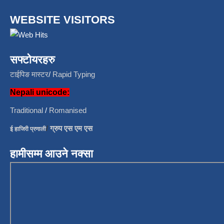
WEBSITE VISITORS
सफ्टोयरहरु
टाईपिङ मास्टर
/
Rapid Typing
Nepali unicode:
Traditional
/
Romanised
/
ग्रुप एस एम एस
ई हाजिरी प्रणाली
हामीसम्म आउने नक्सा