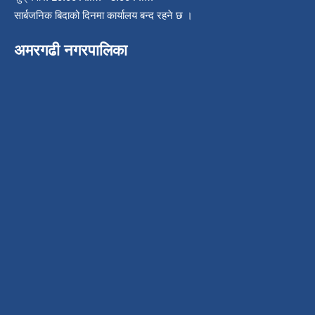
सार्बजनिक बिदाको दिनमा कार्यालय बन्द रहने छ ।
अमरगढी नगरपालिका