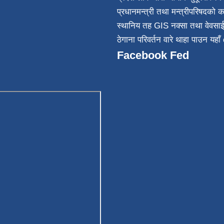
032
प्रधानमन्त्री तथा मन्त्रीपरिषदको क
स्थानिय तह GIS नक्सा तथा वेवसा
ठेगाना परिवर्तन वारे थाहा पाउन यहाँ 
Facebook Fed