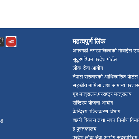
महत्वपुर्ण लिंक
अमरगढी नगरपालिकाको मोबाईल एप्
सुदूरपश्चिम प्रदेश पोर्टल
लोक सेवा आयोग
नेपाल सरकारको आधिकारिक पोर्टल
सङ्घीय मामिला तथा सामान्य प्रशास
गृह मन्त्रालय
,
परराष्ट्र मन्त्रालय
राष्ट्रिय योजना आयोग
केन्द्रिय पञ्जिकरण विभाग
शहरी विकास तथा भवन निर्माण विभा
िकारी
ई पुस्तकालय
न्त
प्रदेश लोक सेवा आयोग सुदूरपश्चिम 