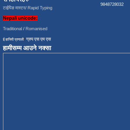
9848728
टाईपिङ मास्टर
/
Rapid Typing
Nepali unicode:
Traditional
/
Romanised
/
ग्रुप एस एम एस
ई हाजिरी प्रणाली
हामीसम्म आउने नक्सा