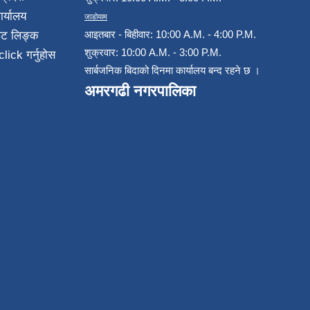
ार्यालय
जाडोयाम
आइतबार - बिहीवार: 10:00 A.M. - 4:00 P.M.
ईट लिङ्क
शुक्रवार: 10:00 A.M. - 3:00 P.M.
click गर्नुहोस
सार्बजनिक बिदाको दिनमा कार्यालय बन्द रहने छ ।
अमरगढी नगरपालिका