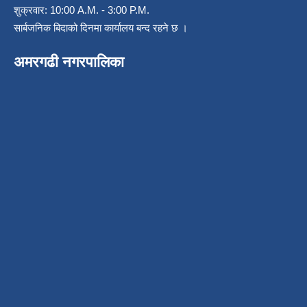
शुक्रवार: 10:00 A.M. - 3:00 P.M.
सार्बजनिक बिदाको दिनमा कार्यालय बन्द रहने छ ।
अमरगढी नगरपालिका