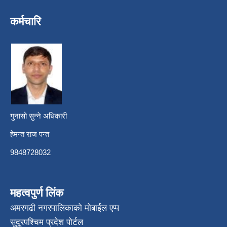
कर्मचारि
गुनासो सुन्ने अधिकारी
हेमन्त राज पन्त
9848728032
महत्वपुर्ण लिंक
अमरगढी नगरपालिकाको मोबाईल एप्प
सुदूरपश्चिम प्रदेश पोर्टल