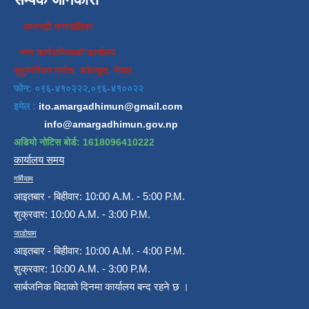
अमरगढी नगरपालिका
नगर कार्यपालिकाको कार्यालय
सुदुरपश्चिम प्रदेश, डडेल्धुरा, नेपाल
फोन: ०९६-४१०२२२,०९६-४१००२२
इमेल :
ito.amargadhimun@gmail.com
info@amargadhimun.gov.np
अडियो नोटिस बोर्ड: 1618096410222
कार्यालय समय
गर्मियाम
आइतबार - बिहीवार: 10:00 A.M. - 5:00 P.M.
शुक्रवार: 10:00 A.M. - 3:00 P.M.
जाडोयाम
आइतबार - बिहीवार: 10:00 A.M. - 4:00 P.M.
शुक्रवार: 10:00 A.M. - 3:00 P.M.
सार्बजनिक बिदाको दिनमा कार्यालय बन्द रहने छ ।