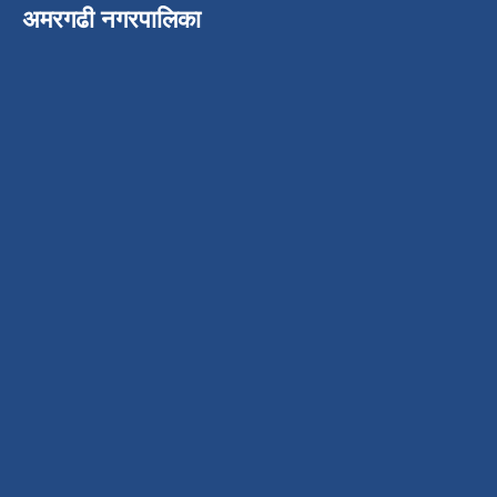
अमरगढी नगरपालिका