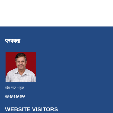
प्रवक्ता
खेम राज भट्ट
9848446456
WEBSITE VISITORS