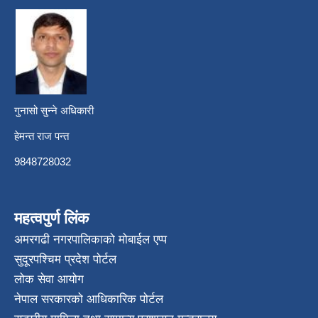
गुनासो सुन्ने अधिकारी
हेमन्त राज पन्त
9848728032
महत्वपुर्ण लिंक
अमरगढी नगरपालिकाको मोबाईल एप्प
सुदूरपश्चिम प्रदेश पोर्टल
लोक सेवा आयोग
नेपाल सरकारको आधिकारिक पोर्टल