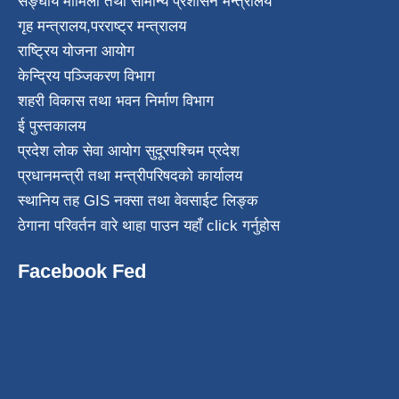
सङ्घीय मामिला तथा सामान्य प्रशासन मन्त्रालय
गृह मन्त्रालय
,
परराष्ट्र मन्त्रालय
राष्ट्रिय योजना आयोग
केन्द्रिय पञ्जिकरण विभाग
शहरी विकास तथा भवन निर्माण विभाग
ई पुस्तकालय
प्रदेश लोक सेवा आयोग सुदूरपश्चिम प्रदेश
प्रधानमन्त्री तथा मन्त्रीपरिषदको कार्यालय
स्थानिय तह GIS नक्सा तथा वेवसाईट लिङ्क
ठेगाना परिवर्तन वारे थाहा पाउन यहाँ click गर्नुहोस
Facebook Fed