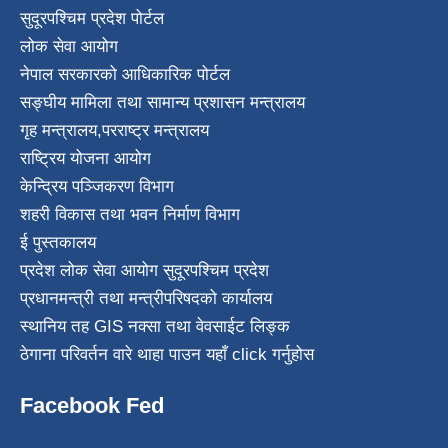
सुदूरपश्चिम प्रदेश पोर्टल
लोक सेवा आयोग
नेपाल सरकारको आधिकारिक पोर्टल
सङ्घीय मामिला तथा सामान्य प्रशासन मन्त्रालय
गृह मन्त्रालय
,
परराष्ट्र मन्त्रालय
राष्ट्रिय योजना आयोग
केन्द्रिय पञ्जिकरण विभाग
शहरी विकास तथा भवन निर्माण विभाग
ई पुस्तकालय
प्रदेश लोक सेवा आयोग सुदूरपश्चिम प्रदेश
प्रधानमन्त्री तथा मन्त्रीपरिषदको कार्यालय
स्थानिय तह GIS नक्सा तथा वेवसाईट लिङ्क
ठेगाना परिवर्तन वारे थाहा पाउन यहाँ click गर्नुहोस
Facebook Fed