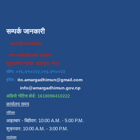
सम्पर्क जानकारी
अमरगढी नगरपालिका
नगर कार्यपालिकाको कार्यालय
सुदुरपश्चिम प्रदेश, डडेल्धुरा, नेपाल
फोन: ०९६-४१०२२२,०९६-४१००२२
इमेल :
ito.amargadhimun@gmail.com
info@amargadhimun.gov.np
अडियो नोटिस बोर्ड: 1618096410222
कार्यालय समय
गर्मियाम
आइतबार - बिहीवार: 10:00 A.M. - 5:00 P.M.
शुक्रवार: 10:00 A.M. - 3:00 P.M.
जाडोयाम