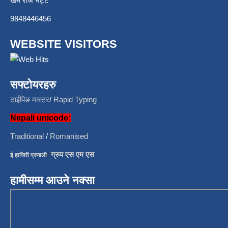
खेम राज भट्ट
9848446456
WEBSITE VISITORS
सफ्टोयरहरु
टाईपिङ मास्टर
/
Rapid Typing
Nepali unicode:
Traditional
/
Romanised
/
ग्रुप एस एम एस
ई हाजिरी प्रणाली
हामीसम्म आउने नक्सा