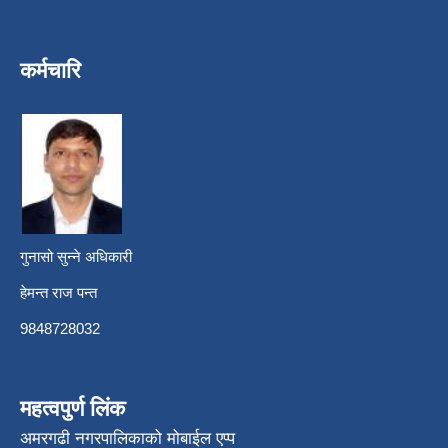
कर्मचारि
गुनासो सुन्ने अधिकारी
हेमन्त राज पन्त
9848728032
महत्वपुर्ण लिंक
अमरगढी नगरपालिकाको मोबाईल एप्प