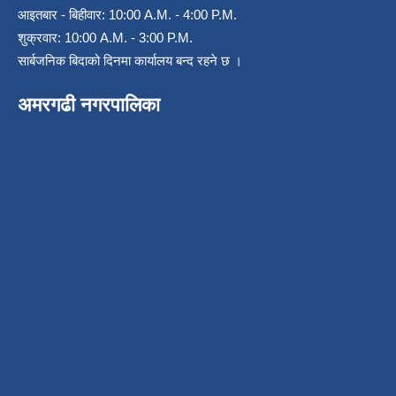
आइतबार - बिहीवार: 10:00 A.M. - 4:00 P.M.
शुक्रवार: 10:00 A.M. - 3:00 P.M.
सार्बजनिक बिदाको दिनमा कार्यालय बन्द रहने छ ।
अमरगढी नगरपालिका