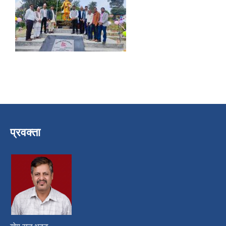
प्रवक्ता