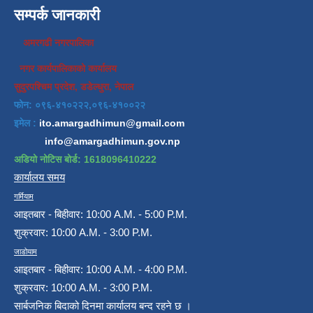
सम्पर्क जानकारी
अमरगढी नगरपालिका
नगर कार्यपालिकाको कार्यालय
सुदुरपश्चिम प्रदेश, डडेल्धुरा, नेपाल
फोन: ०९६-४१०२२२,०९६-४१००२२
इमेल :
ito.amargadhimun@gmail.com
info@amargadhimun.gov.np
अडियो नोटिस बोर्ड: 1618096410222
कार्यालय समय
गर्मियाम
आइतबार - बिहीवार: 10:00 A.M. - 5:00 P.M.
शुक्रवार: 10:00 A.M. - 3:00 P.M.
जाडोयाम
आइतबार - बिहीवार: 10:00 A.M. - 4:00 P.M.
शुक्रवार: 10:00 A.M. - 3:00 P.M.
सार्बजनिक बिदाको दिनमा कार्यालय बन्द रहने छ ।