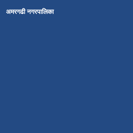
अमरगढी नगरपालिका