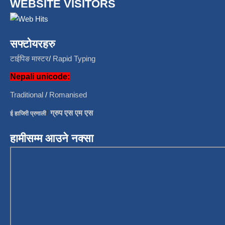
WEBSITE VISITORS
सफ्टोयरहरु
टाईपिङ मास्टर
/
Rapid Typing
Nepali unicode:
Traditional
/
Romanised
/
ग्रुप एस एम एस
ई हाजिरी प्रणाली
हामीसम्म आउने नक्सा