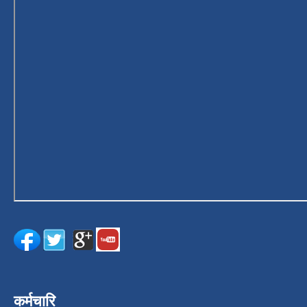
कर्मचारि