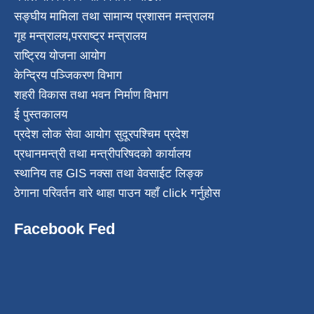
सङ्घीय मामिला तथा सामान्य प्रशासन मन्त्रालय
गृह मन्त्रालय
,
परराष्ट्र मन्त्रालय
राष्ट्रिय योजना आयोग
केन्द्रिय पञ्जिकरण विभाग
शहरी विकास तथा भवन निर्माण विभाग
ई पुस्तकालय
प्रदेश लोक सेवा आयोग सुदूरपश्चिम प्रदेश
प्रधानमन्त्री तथा मन्त्रीपरिषदको कार्यालय
स्थानिय तह GIS नक्सा तथा वेवसाईट लिङ्क
ठेगाना परिवर्तन वारे थाहा पाउन यहाँ click गर्नुहोस
Facebook Fed