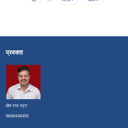
प्रवक्ता
खेम राज भट्ट
9848446456