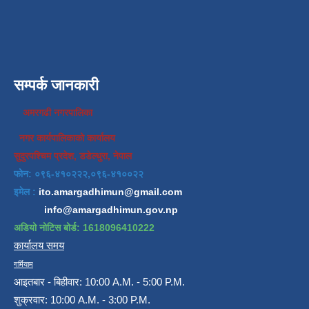
सम्पर्क जानकारी
अमरगढी नगरपालिका
नगर कार्यपालिकाको कार्यालय
सुदुरपश्चिम प्रदेश, डडेल्धुरा, नेपाल
फोन: ०९६-४१०२२२,०९६-४१००२२
इमेल :
ito.amargadhimun@gmail.com
info@amargadhimun.gov.np
अडियो नोटिस बोर्ड: 1618096410222
कार्यालय समय
गर्मियाम
आइतबार - बिहीवार: 10:00 A.M. - 5:00 P.M.
शुक्रवार: 10:00 A.M. - 3:00 P.M.