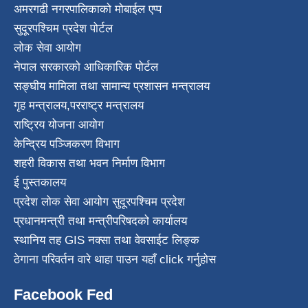
अमरगढी नगरपालिकाको मोबाईल एप्प
सुदूरपश्चिम प्रदेश पोर्टल
लोक सेवा आयोग
नेपाल सरकारको आधिकारिक पोर्टल
सङ्घीय मामिला तथा सामान्य प्रशासन मन्त्रालय
गृह मन्त्रालय
,
परराष्ट्र मन्त्रालय
राष्ट्रिय योजना आयोग
केन्द्रिय पञ्जिकरण विभाग
शहरी विकास तथा भवन निर्माण विभाग
ई पुस्तकालय
प्रदेश लोक सेवा आयोग सुदूरपश्चिम प्रदेश
प्रधानमन्त्री तथा मन्त्रीपरिषदको कार्यालय
स्थानिय तह GIS नक्सा तथा वेवसाईट लिङ्क
ठेगाना परिवर्तन वारे थाहा पाउन यहाँ click गर्नुहोस
Facebook Fed