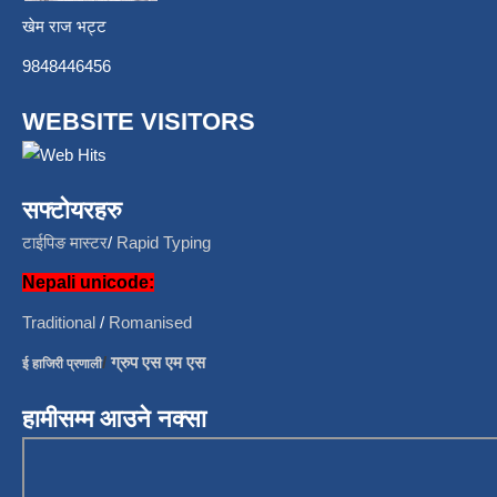
खेम राज भट्ट
9848446456
WEBSITE VISITORS
सफ्टोयरहरु
टाईपिङ मास्टर
/
Rapid Typing
Nepali unicode:
Traditional
/
Romanised
/
ग्रुप एस एम एस
ई हाजिरी प्रणाली
हामीसम्म आउने नक्सा