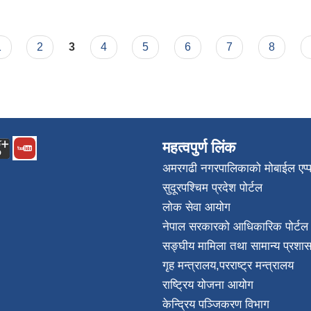
1
2
3
4
5
6
7
8
महत्वपुर्ण लिंक
अमरगढी नगरपालिकाको मोबाईल एप्
सुदूरपश्चिम प्रदेश पोर्टल
लोक सेवा आयोग
नेपाल सरकारको आधिकारिक पोर्टल
सङ्घीय मामिला तथा सामान्य प्रशास
गृह मन्त्रालय
,
परराष्ट्र मन्त्रालय
राष्ट्रिय योजना आयोग
केन्द्रिय पञ्जिकरण विभाग