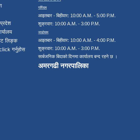
ग
गर्मियाम
आइतबार - बिहीवार: 10:00 A.M. - 5:00 P.M.
प्रदेश
शुक्रवार: 10:00 A.M. - 3:00 P.M.
ार्यालय
जाडोयाम
आइतबार - बिहीवार: 10:00 A.M. - 4:00 P.M.
ईट लिङ्क
शुक्रवार: 10:00 A.M. - 3:00 P.M.
click गर्नुहोस
सार्बजनिक बिदाको दिनमा कार्यालय बन्द रहने छ ।
अमरगढी नगरपालिका