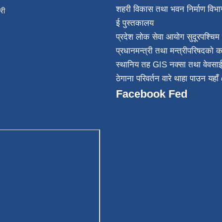
शहरी विकास तथा भवन निर्माण विभा
िकारी
ई पुस्तकालय
न्त
प्रदेश लोक सेवा आयोग सुदूरपश्चिम 
032
प्रधानमन्त्री तथा मन्त्रीपरिषदको क
स्थानिय तह GIS नक्सा तथा वेवसा
ठेगाना परिवर्तन वारे थाहा पाउन यहाँ 
Facebook Fed