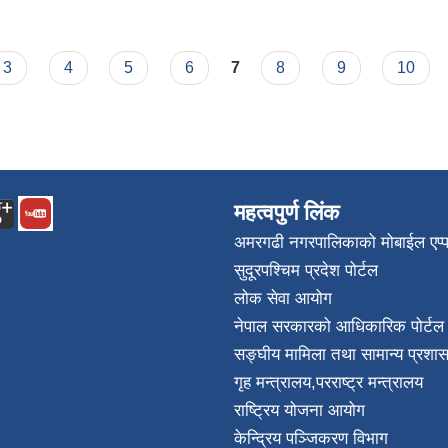
3
4
5
6
7
8
9
10
महत्वपुर्ण लिंक
अमरगढी नगरपालिकाको मोबाईल एप्
सुदूरपश्चिम प्रदेश पोर्टल
लोक सेवा आयोग
नेपाल सरकारको आधिकारिक पोर्टल
सङ्घीय मामिला तथा सामान्य प्रशास
गृह मन्त्रालय
,
परराष्ट्र मन्त्रालय
राष्ट्रिय योजना आयोग
केन्द्रिय पञ्जिकरण विभाग