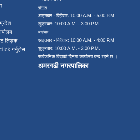
ग
गर्मियाम
आइतबार - बिहीवार: 10:00 A.M. - 5:00 P.M.
प्रदेश
शुक्रवार: 10:00 A.M. - 3:00 P.M.
ार्यालय
जाडोयाम
आइतबार - बिहीवार: 10:00 A.M. - 4:00 P.M.
ईट लिङ्क
शुक्रवार: 10:00 A.M. - 3:00 P.M.
click गर्नुहोस
सार्बजनिक बिदाको दिनमा कार्यालय बन्द रहने छ ।
अमरगढी नगरपालिका