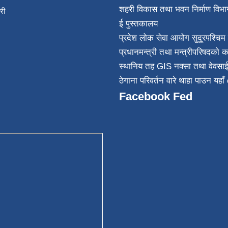
शहरी विकास तथा भवन निर्माण विभा
िकारी
ई पुस्तकालय
न्त
प्रदेश लोक सेवा आयोग सुदूरपश्चिम 
032
प्रधानमन्त्री तथा मन्त्रीपरिषदको क
स्थानिय तह GIS नक्सा तथा वेवसा
ठेगाना परिवर्तन वारे थाहा पाउन यहाँ 
Facebook Fed