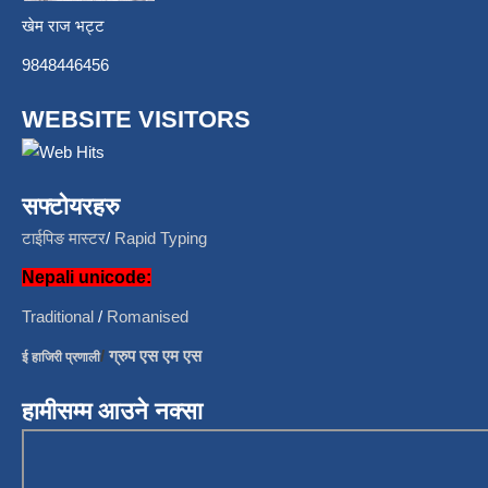
खेम राज भट्ट
9848446456
WEBSITE VISITORS
सफ्टोयरहरु
टाईपिङ मास्टर
/
Rapid Typing
Nepali unicode:
Traditional
/
Romanised
/
ग्रुप एस एम एस
ई हाजिरी प्रणाली
हामीसम्म आउने नक्सा