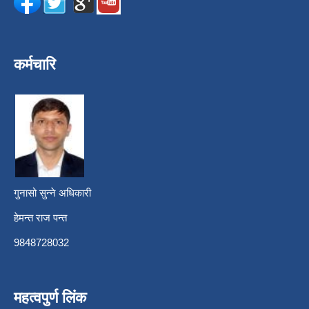
कर्मचारि
गुनासो सुन्ने अधिकारी
हेमन्त राज पन्त
9848728032
महत्वपुर्ण लिंक