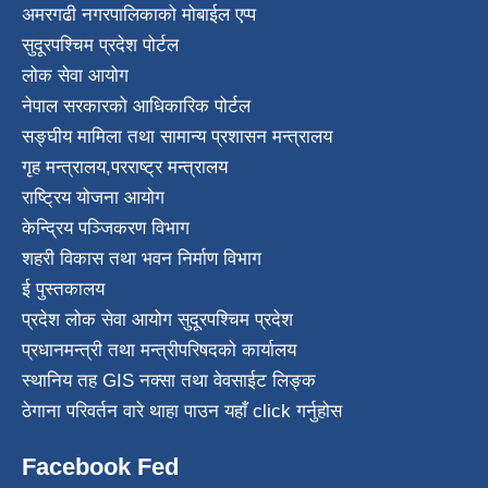
अमरगढी नगरपालिकाको मोबाईल एप्प
सुदूरपश्चिम प्रदेश पोर्टल
लोक सेवा आयोग
नेपाल सरकारको आधिकारिक पोर्टल
सङ्घीय मामिला तथा सामान्य प्रशासन मन्त्रालय
गृह मन्त्रालय
,
परराष्ट्र मन्त्रालय
राष्ट्रिय योजना आयोग
केन्द्रिय पञ्जिकरण विभाग
शहरी विकास तथा भवन निर्माण विभाग
ई पुस्तकालय
प्रदेश लोक सेवा आयोग सुदूरपश्चिम प्रदेश
प्रधानमन्त्री तथा मन्त्रीपरिषदको कार्यालय
स्थानिय तह GIS नक्सा तथा वेवसाईट लिङ्क
ठेगाना परिवर्तन वारे थाहा पाउन यहाँ click गर्नुहोस
Facebook Fed