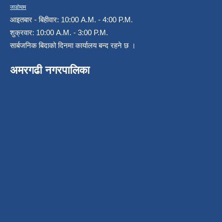
जाडोयाम
आइतबार - बिहीवार: 10:00 A.M. - 4:00 P.M.
शुक्रवार: 10:00 A.M. - 3:00 P.M.
सार्बजनिक बिदाको दिनमा कार्यालय बन्द रहने छ ।
अमरगढी नगरपालिका