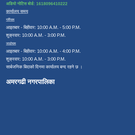
अडियो नोटिस बोर्ड: 1618096410222
कार्यालय समय
गर्मियाम
आइतबार - बिहीवार: 10:00 A.M. - 5:00 P.M.
शुक्रवार: 10:00 A.M. - 3:00 P.M.
जाडोयाम
आइतबार - बिहीवार: 10:00 A.M. - 4:00 P.M.
शुक्रवार: 10:00 A.M. - 3:00 P.M.
सार्बजनिक बिदाको दिनमा कार्यालय बन्द रहने छ ।
अमरगढी नगरपालिका