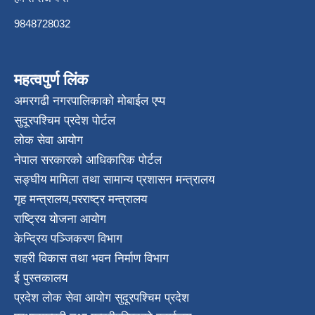
9848728032
महत्वपुर्ण लिंक
अमरगढी नगरपालिकाको मोबाईल एप्प
सुदूरपश्चिम प्रदेश पोर्टल
लोक सेवा आयोग
नेपाल सरकारको आधिकारिक पोर्टल
सङ्घीय मामिला तथा सामान्य प्रशासन मन्त्रालय
गृह मन्त्रालय
,
परराष्ट्र मन्त्रालय
राष्ट्रिय योजना आयोग
केन्द्रिय पञ्जिकरण विभाग
शहरी विकास तथा भवन निर्माण विभाग
ई पुस्तकालय
प्रदेश लोक सेवा आयोग सुदूरपश्चिम प्रदेश