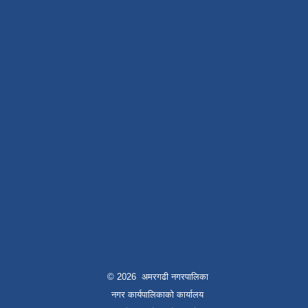
© 2026 अमरगढी नगरपालिका
नगर कार्यपालिकाको कार्यालय