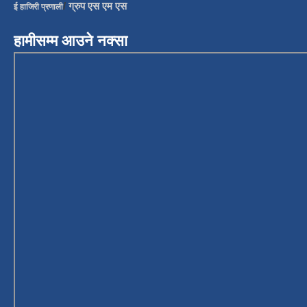
/
ग्रुप एस एम एस
ई हाजिरी प्रणाली
हामीसम्म आउने नक्सा