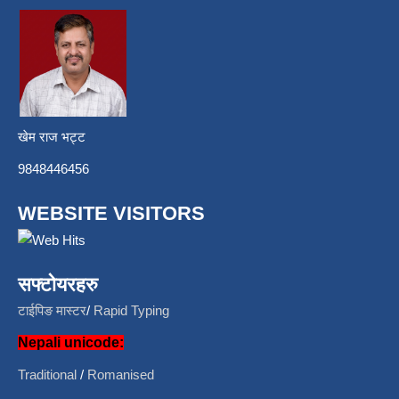
खेम राज भट्ट
9848446456
WEBSITE VISITORS
सफ्टोयरहरु
टाईपिङ मास्टर
/
Rapid Typing
Nepali unicode:
Traditional
/
Romanised