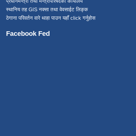
प्रधानमन्त्री तथा मन्त्रीपरिषदको कार्यालय
स्थानिय तह GIS नक्सा तथा वेवसाईट लिङ्क
ठेगाना परिवर्तन वारे थाहा पाउन यहाँ click गर्नुहोस
Facebook Fed