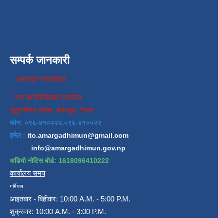
सम्पर्क जानकारी
अमरगढी नगरपालिका
नगर कार्यपालिकाको कार्यालय
सुदुरपश्चिम प्रदेश, डडेल्धुरा, नेपाल
फोन: ०९६-४१०२२२,०९६-४१००२२
इमेल :
ito.amargadhimun@gmail.com
info@amargadhimun.gov.np
अडियो नोटिस बोर्ड: 1618096410222
कार्यालय समय
गर्मियाम
आइतबार - बिहीवार: 10:00 A.M. - 5:00 P.M.
शुक्रवार: 10:00 A.M. - 3:00 P.M.