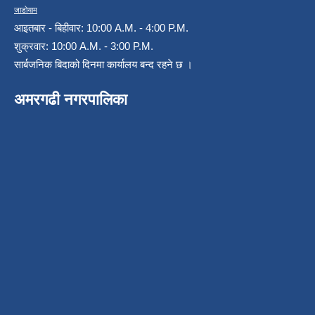
जाडोयाम
आइतबार - बिहीवार: 10:00 A.M. - 4:00 P.M.
शुक्रवार: 10:00 A.M. - 3:00 P.M.
सार्बजनिक बिदाको दिनमा कार्यालय बन्द रहने छ ।
अमरगढी नगरपालिका