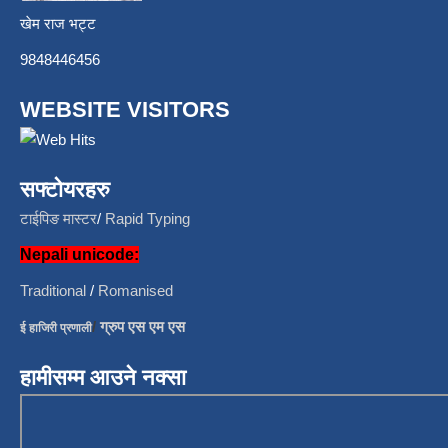
खेम राज भट्ट
9848446456
WEBSITE VISITORS
सफ्टोयरहरु
टाईपिङ मास्टर
/
Rapid Typing
Nepali unicode:
Traditional
/
Romanised
/
ग्रुप एस एम एस
ई हाजिरी प्रणाली
हामीसम्म आउने नक्सा