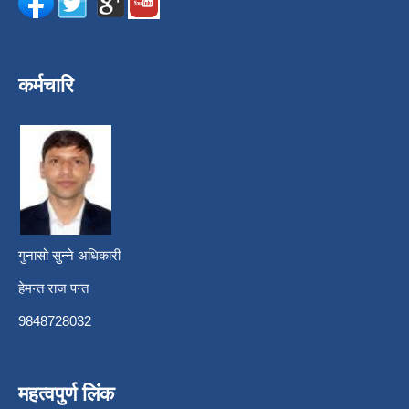
कर्मचारि
गुनासो सुन्ने अधिकारी
हेमन्त राज पन्त
9848728032
महत्वपुर्ण लिंक