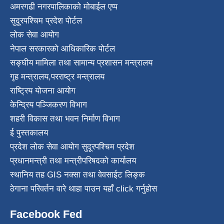
अमरगढी नगरपालिकाको मोबाईल एप्प
सुदूरपश्चिम प्रदेश पोर्टल
लोक सेवा आयोग
नेपाल सरकारको आधिकारिक पोर्टल
सङ्घीय मामिला तथा सामान्य प्रशासन मन्त्रालय
गृह मन्त्रालय
,
परराष्ट्र मन्त्रालय
राष्ट्रिय योजना आयोग
केन्द्रिय पञ्जिकरण विभाग
शहरी विकास तथा भवन निर्माण विभाग
ई पुस्तकालय
प्रदेश लोक सेवा आयोग सुदूरपश्चिम प्रदेश
प्रधानमन्त्री तथा मन्त्रीपरिषदको कार्यालय
स्थानिय तह GIS नक्सा तथा वेवसाईट लिङ्क
ठेगाना परिवर्तन वारे थाहा पाउन यहाँ click गर्नुहोस
Facebook Fed