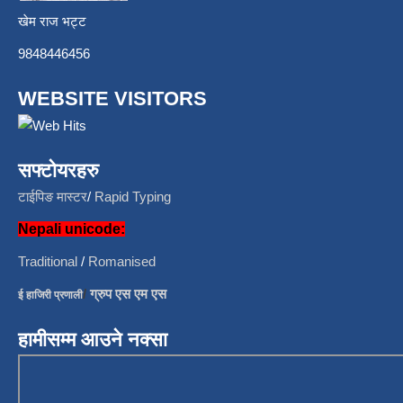
खेम राज भट्ट
9848446456
WEBSITE VISITORS
सफ्टोयरहरु
टाईपिङ मास्टर
/
Rapid Typing
Nepali unicode:
Traditional
/
Romanised
/
ग्रुप एस एम एस
ई हाजिरी प्रणाली
हामीसम्म आउने नक्सा