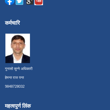
कर्मचारि
गुनासो सुन्ने अधिकारी
हेमन्त राज पन्त
9848728032
महत्वपुर्ण लिंक