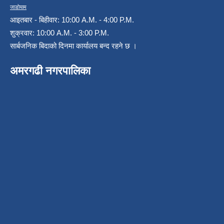
जाडोयाम
आइतबार - बिहीवार: 10:00 A.M. - 4:00 P.M.
शुक्रवार: 10:00 A.M. - 3:00 P.M.
सार्बजनिक बिदाको दिनमा कार्यालय बन्द रहने छ ।
अमरगढी नगरपालिका