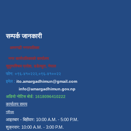
सम्पर्क जानकारी
अमरगढी नगरपालिका
नगर कार्यपालिकाको कार्यालय
सुदुरपश्चिम प्रदेश, डडेल्धुरा, नेपाल
फोन: ०९६-४१०२२२,०९६-४१००२२
इमेल :
ito.amargadhimun@gmail.com
info@amargadhimun.gov.np
अडियो नोटिस बोर्ड: 1618096410222
कार्यालय समय
गर्मियाम
आइतबार - बिहीवार: 10:00 A.M. - 5:00 P.M.
शुक्रवार: 10:00 A.M. - 3:00 P.M.