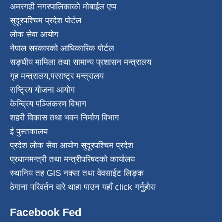
अमरगढी नगरपालिकाको मोबाईल एप्प
सुदूरपश्चिम प्रदेश पोर्टल
लोक सेवा आयोग
नेपाल सरकारको आधिकारिक पोर्टल
सङ्घीय मामिला तथा सामान्य प्रशासन मन्त्रालय
गृह मन्त्रालय
,
परराष्ट्र मन्त्रालय
राष्ट्रिय योजना आयोग
केन्द्रिय पञ्जिकरण विभाग
शहरी विकास तथा भवन निर्माण विभाग
ई पुस्तकालय
प्रदेश लोक सेवा आयोग सुदूरपश्चिम प्रदेश
प्रधानमन्त्री तथा मन्त्रीपरिषदको कार्यालय
स्थानिय तह GIS नक्सा तथा वेवसाईट लिङ्क
ठेगाना परिवर्तन वारे थाहा पाउन यहाँ click गर्नुहोस
Facebook Fed