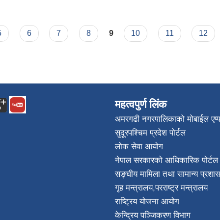
5
6
7
8
9
10
11
12
महत्वपुर्ण लिंक
अमरगढी नगरपालिकाको मोबाईल एप्
सुदूरपश्चिम प्रदेश पोर्टल
लोक सेवा आयोग
नेपाल सरकारको आधिकारिक पोर्टल
सङ्घीय मामिला तथा सामान्य प्रशास
गृह मन्त्रालय
,
परराष्ट्र मन्त्रालय
राष्ट्रिय योजना आयोग
केन्द्रिय पञ्जिकरण विभाग