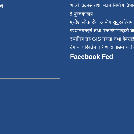
शहरी विकास तथा भवन निर्माण विभा
िकारी
ई पुस्तकालय
न्त
प्रदेश लोक सेवा आयोग सुदूरपश्चिम 
032
प्रधानमन्त्री तथा मन्त्रीपरिषदको क
स्थानिय तह GIS नक्सा तथा वेवसा
ठेगाना परिवर्तन वारे थाहा पाउन यहाँ 
Facebook Fed