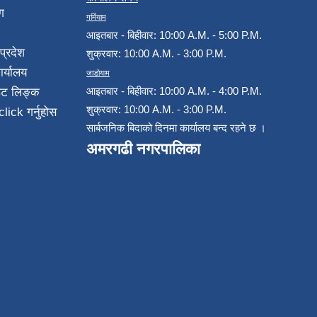
ग
गर्मियाम
आइतबार - बिहीवार: 10:00 A.M. - 5:00 P.M.
प्रदेश
शुक्रवार: 10:00 A.M. - 3:00 P.M.
ार्यालय
जाडोयाम
आइतबार - बिहीवार: 10:00 A.M. - 4:00 P.M.
ईट लिङ्क
शुक्रवार: 10:00 A.M. - 3:00 P.M.
click गर्नुहोस
सार्बजनिक बिदाको दिनमा कार्यालय बन्द रहने छ ।
अमरगढी नगरपालिका