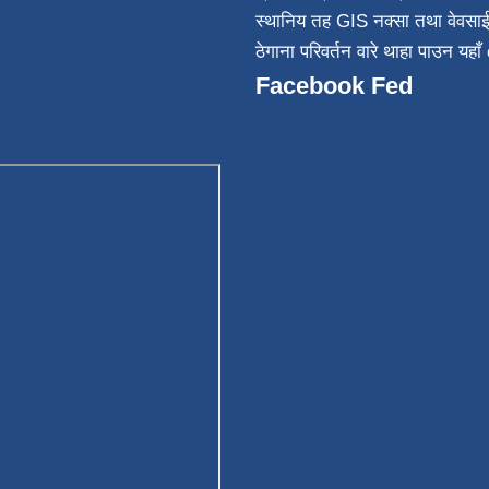
स्थानिय तह GIS नक्सा तथा वेवसा
ठेगाना परिवर्तन वारे थाहा पाउन यहाँ 
Facebook Fed