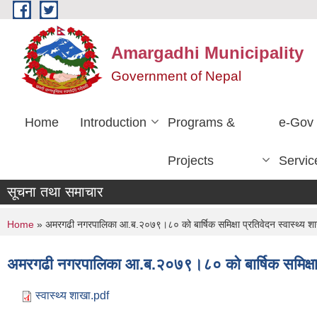
Skip to main content
Amargadhi Municipality
Government of Nepal
Home
Introduction
Programs &
e-Gov
Projects
Servic
सूचना तथा समाचार
You are here
Home
» अमरगढी नगरपालिका आ.ब.२०७९।८० को बार्षिक समिक्षा प्रतिवेदन स्वास्थ्य श
अमरगढी नगरपालिका आ.ब.२०७९।८० को बार्षिक समिक्षा प्
स्वास्थ्य शाखा.pdf