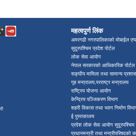
महत्वपुर्ण लिंक
अमरगढी नगरपालिकाको मोबाईल एप्
सुदूरपश्चिम प्रदेश पोर्टल
लोक सेवा आयोग
नेपाल सरकारको आधिकारिक पोर्टल
सङ्घीय मामिला तथा सामान्य प्रशास
गृह मन्त्रालय
,
परराष्ट्र मन्त्रालय
राष्ट्रिय योजना आयोग
केन्द्रिय पञ्जिकरण विभाग
शहरी विकास तथा भवन निर्माण विभा
िकारी
ई पुस्तकालय
न्त
प्रदेश लोक सेवा आयोग सुदूरपश्चिम 
032
प्रधानमन्त्री तथा मन्त्रीपरिषदको क