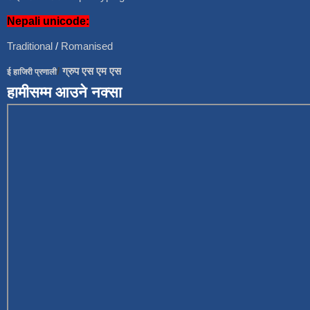
Nepali unicode:
Traditional
/
Romanised
/
ग्रुप एस एम एस
ई हाजिरी प्रणाली
हामीसम्म आउने नक्सा