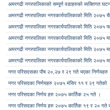
अमरगढी नगरपालिकाको सम्पूर्ण वडाहरुको व्यक्तिगत घट
अमरगढी नगरपालिका नगरकार्यपालिकाको मिति २०७५ चैत्
अमरगढी नगरपालिका नगरकार्यपालिकाको मिति २०७५ फाल्
अमरगढी नगरपालिका नगरकार्यपालिकाको मिति २०७५ माघ
अमरगढी नगरपालिका नगरकार्यपालिकाको मिति २०७५ माघ
अमरगढी नगरपालिका नगरकार्यपालिकाको मिति २०७५ माघ
नगर परिसदसका पौष २०,२७ र २९ गते भएका निर्णयहरु
नगर परिसदका निर्णयहरु २०७५ मंसिर ११ र २९ गतेकाे 
नगर परिसदका निर्णय हरु २०७५ कार्तिक २५ गते ।
नगर परिसदका निर्णय हरु २०७५ कार्तिक १९ र २० गते 