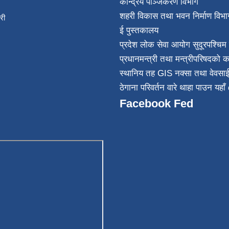
केन्द्रिय पञ्जिकरण विभाग
शहरी विकास तथा भवन निर्माण विभा
िकारी
ई पुस्तकालय
न्त
प्रदेश लोक सेवा आयोग सुदूरपश्चिम 
032
प्रधानमन्त्री तथा मन्त्रीपरिषदको क
स्थानिय तह GIS नक्सा तथा वेवसा
ठेगाना परिवर्तन वारे थाहा पाउन यहाँ 
Facebook Fed