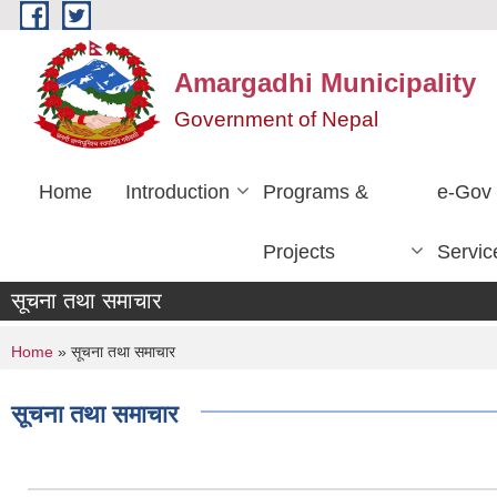
Skip to main content
Amargadhi Municipality
Government of Nepal
Home
Introduction
Programs &
e-Gov
Projects
Servic
सूचना तथा समाचार
You are here
Home
» सूचना तथा समाचार
सूचना तथा समाचार