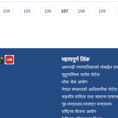
104
105
106
107
108
109
महत्वपुर्ण लिंक
अमरगढी नगरपालिकाको मोबाईल एप्
सुदूरपश्चिम प्रदेश पोर्टल
लोक सेवा आयोग
नेपाल सरकारको आधिकारिक पोर्टल
सङ्घीय मामिला तथा सामान्य प्रशास
गृह मन्त्रालय
,
परराष्ट्र मन्त्रालय
राष्ट्रिय योजना आयोग