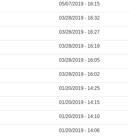
05/07/2019 - 16:15
03/28/2019 - 16:32
03/28/2019 - 16:27
03/28/2019 - 16:19
03/28/2019 - 16:05
03/28/2019 - 16:02
01/20/2019 - 14:25
01/20/2019 - 14:15
01/20/2019 - 14:10
01/20/2019 - 14:06