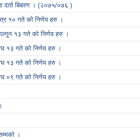
ना दर्ता बिबरण । (२०७५/०७६ )
र १० गते को निर्णय हरु ।
गुन १३ गते को निर्णय हरु ।
 १३ गते को निर्णय हरु ।
 १३ गते को निर्णय हरु ।
 ०९ गते को निर्णय हरु ।
।
सम्मको ।