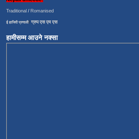
Traditional
/
Romanised
/
ग्रुप एस एम एस
ई हाजिरी प्रणाली
हामीसम्म आउने नक्सा