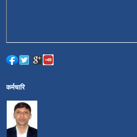
कर्मचारि