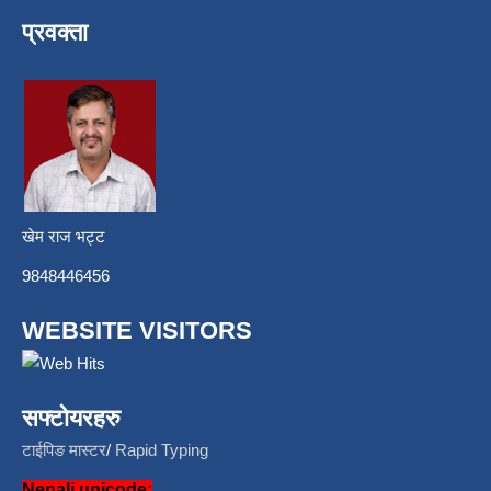
प्रवक्ता
खेम राज भट्ट
9848446456
WEBSITE VISITORS
सफ्टोयरहरु
टाईपिङ मास्टर
/
Rapid Typing
Nepali unicode: