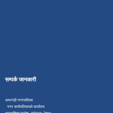
सम्पर्क जानकारी
अमरगढी नगरपालिका
नगर कार्यपालिकाको कार्यालय