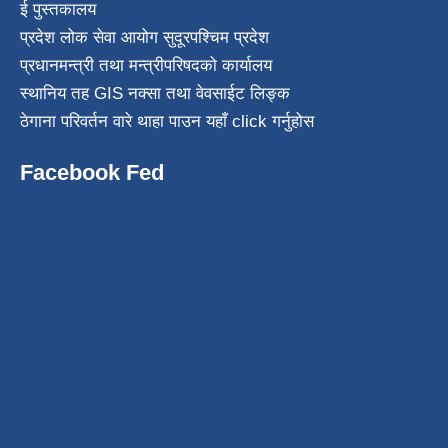
ई पुस्तकालय
प्रदेश लोक सेवा आयोग सुदूरपश्चिम प्रदेश
प्रधानमन्त्री तथा मन्त्रीपरिषदको कार्यालय
स्थानिय तह GIS नक्सा तथा वेवसाईट लिङ्क
ठेगाना परिवर्तन वारे थाहा पाउन यहाँ click गर्नुहोस
Facebook Fed