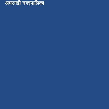
अमरगढी नगरपालिका