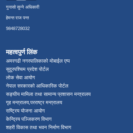
गुनासो सुन्ने अधिकारी
हेमन्त राज पन्त
9848728032
महत्वपुर्ण लिंक
अमरगढी नगरपालिकाको मोबाईल एप्प
सुदूरपश्चिम प्रदेश पोर्टल
लोक सेवा आयोग
नेपाल सरकारको आधिकारिक पोर्टल
सङ्घीय मामिला तथा सामान्य प्रशासन मन्त्रालय
गृह मन्त्रालय
,
परराष्ट्र मन्त्रालय
राष्ट्रिय योजना आयोग
केन्द्रिय पञ्जिकरण विभाग
शहरी विकास तथा भवन निर्माण विभाग