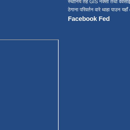
स्थानिय तह GIS नक्सा तथा वेवसा
ठेगाना परिवर्तन वारे थाहा पाउन यहाँ 
Facebook Fed