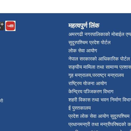
महत्वपुर्ण लिंक
अमरगढी नगरपालिकाको मोबाईल एप्
सुदूरपश्चिम प्रदेश पोर्टल
लोक सेवा आयोग
नेपाल सरकारको आधिकारिक पोर्टल
सङ्घीय मामिला तथा सामान्य प्रशास
गृह मन्त्रालय
,
परराष्ट्र मन्त्रालय
राष्ट्रिय योजना आयोग
केन्द्रिय पञ्जिकरण विभाग
शहरी विकास तथा भवन निर्माण विभा
िकारी
ई पुस्तकालय
न्त
प्रदेश लोक सेवा आयोग सुदूरपश्चिम 
032
प्रधानमन्त्री तथा मन्त्रीपरिषदको क