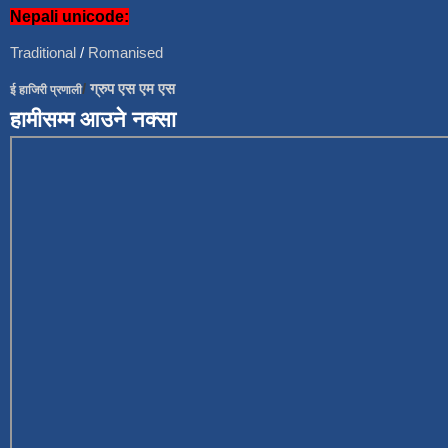
Nepali unicode:
Traditional
/
Romanised
/
ग्रुप एस एम एस
ई हाजिरी प्रणाली
हामीसम्म आउने नक्सा