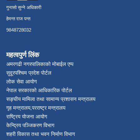
गुनासो सुन्ने अधिकारी
हेमन्त राज पन्त
9848728032
महत्वपुर्ण लिंक
अमरगढी नगरपालिकाको मोबाईल एप्प
सुदूरपश्चिम प्रदेश पोर्टल
लोक सेवा आयोग
नेपाल सरकारको आधिकारिक पोर्टल
सङ्घीय मामिला तथा सामान्य प्रशासन मन्त्रालय
गृह मन्त्रालय
,
परराष्ट्र मन्त्रालय
राष्ट्रिय योजना आयोग
केन्द्रिय पञ्जिकरण विभाग
शहरी विकास तथा भवन निर्माण विभाग