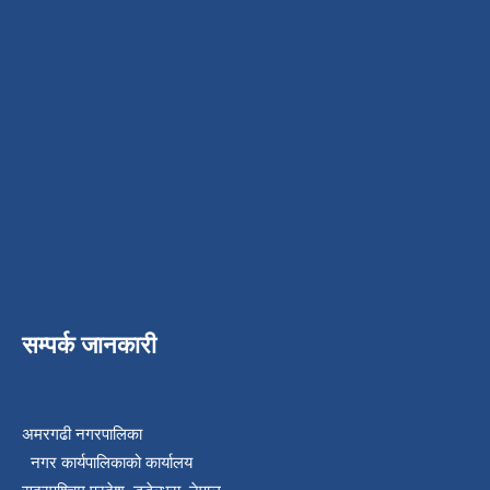
सम्पर्क जानकारी
अमरगढी नगरपालिका
नगर कार्यपालिकाको कार्यालय