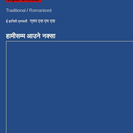
Traditional
/
Romanised
/
ग्रुप एस एम एस
ई हाजिरी प्रणाली
हामीसम्म आउने नक्सा