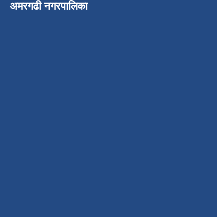
अमरगढी नगरपालिका