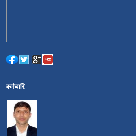
कर्मचारि