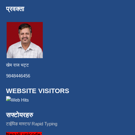
प्रवक्ता
खेम राज भट्ट
9848446456
WEBSITE VISITORS
सफ्टोयरहरु
टाईपिङ मास्टर
/
Rapid Typing
Nepali unicode: