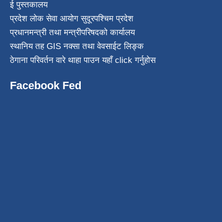
ई पुस्तकालय
प्रदेश लोक सेवा आयोग सुदूरपश्चिम प्रदेश
प्रधानमन्त्री तथा मन्त्रीपरिषदको कार्यालय
स्थानिय तह GIS नक्सा तथा वेवसाईट लिङ्क
ठेगाना परिवर्तन वारे थाहा पाउन यहाँ click गर्नुहोस
Facebook Fed