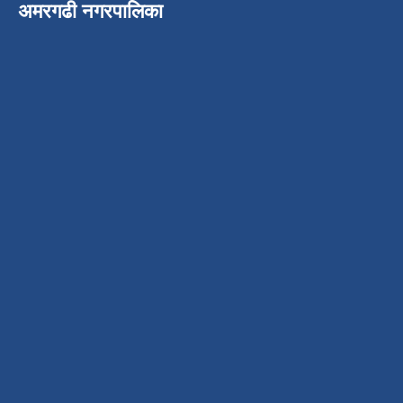
अमरगढी नगरपालिका