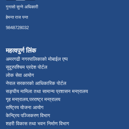
गुनासो सुन्ने अधिकारी
हेमन्त राज पन्त
9848728032
महत्वपुर्ण लिंक
अमरगढी नगरपालिकाको मोबाईल एप्प
सुदूरपश्चिम प्रदेश पोर्टल
लोक सेवा आयोग
नेपाल सरकारको आधिकारिक पोर्टल
सङ्घीय मामिला तथा सामान्य प्रशासन मन्त्रालय
गृह मन्त्रालय
,
परराष्ट्र मन्त्रालय
राष्ट्रिय योजना आयोग
केन्द्रिय पञ्जिकरण विभाग
शहरी विकास तथा भवन निर्माण विभाग