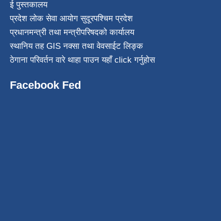
ई पुस्तकालय
प्रदेश लोक सेवा आयोग सुदूरपश्चिम प्रदेश
प्रधानमन्त्री तथा मन्त्रीपरिषदको कार्यालय
स्थानिय तह GIS नक्सा तथा वेवसाईट लिङ्क
ठेगाना परिवर्तन वारे थाहा पाउन यहाँ click गर्नुहोस
Facebook Fed