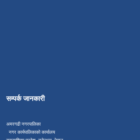
सम्पर्क जानकारी
अमरगढी नगरपालिका
नगर कार्यपालिकाको कार्यालय