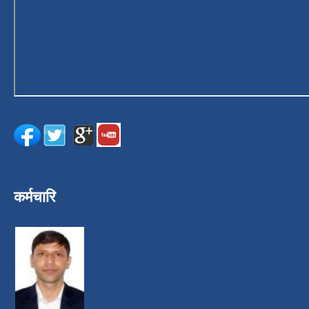
कर्मचारि