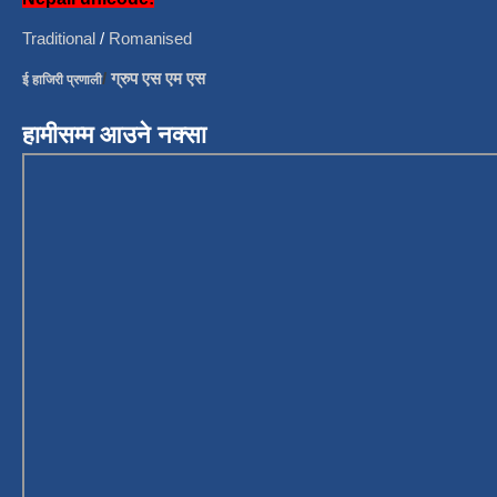
Traditional
/
Romanised
/
ग्रुप एस एम एस
ई हाजिरी प्रणाली
हामीसम्म आउने नक्सा