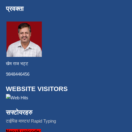
प्रवक्ता
खेम राज भट्ट
9848446456
WEBSITE VISITORS
सफ्टोयरहरु
टाईपिङ मास्टर
/
Rapid Typing
Nepali unicode: