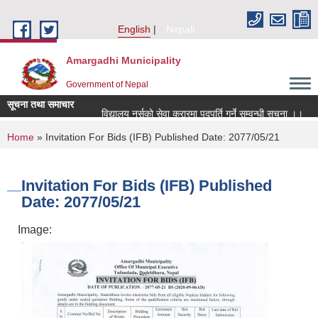
Skip to main content
English
Nepali
Amargadhi Municipality
Government of Nepal
सूचना तथा समाचार
विद्यालय नर्सको सेवा करारमा पदपूर्ति गर्ने सम्वन्धी सूचना ।।
You are here
Home
» Invitation For Bids (IFB) Published Date: 2077/05/21
Invitation For Bids (IFB) Published
Date: 2077/05/21
Image: