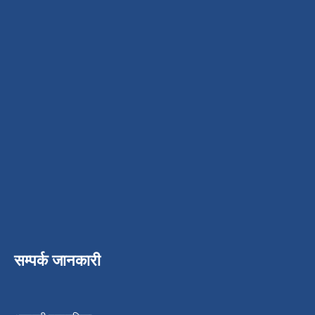
सम्पर्क जानकारी