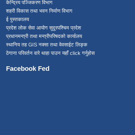
केन्द्रिय पञ्जिकरण विभाग
शहरी विकास तथा भवन निर्माण विभाग
ई पुस्तकालय
प्रदेश लोक सेवा आयोग सुदूरपश्चिम प्रदेश
प्रधानमन्त्री तथा मन्त्रीपरिषदको कार्यालय
स्थानिय तह GIS नक्सा तथा वेवसाईट लिङ्क
ठेगाना परिवर्तन वारे थाहा पाउन यहाँ click गर्नुहोस
Facebook Fed