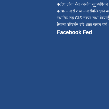
न्त
प्रदेश लोक सेवा आयोग सुदूरपश्चिम 
032
प्रधानमन्त्री तथा मन्त्रीपरिषदको क
स्थानिय तह GIS नक्सा तथा वेवसा
ठेगाना परिवर्तन वारे थाहा पाउन यहाँ 
Facebook Fed