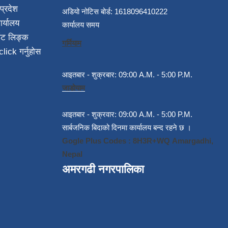
प्रदेश
अडियो नोटिस बोर्ड: 1618096410222
ार्यालय
कार्यालय समय
ईट लिङ्क
गर्मियाम
click गर्नुहोस
आइतबार - शुक्रबार: 09:00 A.M. - 5:00 P.M.
जाडोयाम
आइतबार - शुक्रवार: 09:00 A.M. - 5:00 P.M.
सार्बजनिक बिदाको दिनमा कार्यालय बन्द रहने छ ।
Gogle Plus Codes : 8H3R+WQ Amargadhi,
Nepal
अमरगढी नगरपालिका