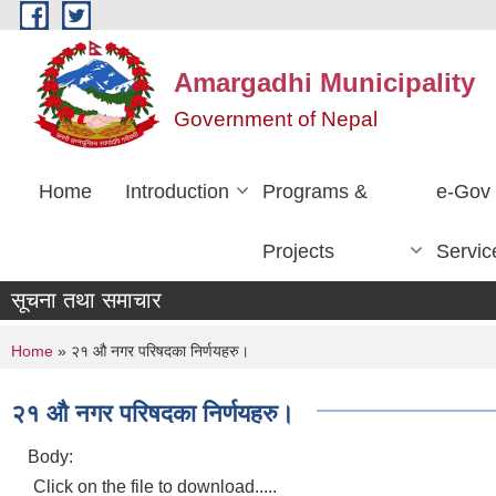
Skip to main content
Amargadhi Municipality
Government of Nepal
Home
Introduction
Programs &
e-Gov
Projects
Servic
सूचना तथा समाचार
You are here
Home
» २१ औ नगर परिषदका निर्णयहरु।
२१ औ नगर परिषदका निर्णयहरु।
Body:
Click on the file to download.....