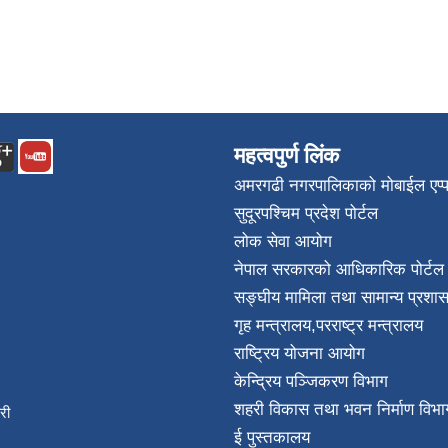
महत्वपुर्ण लिंक
अमरगढी नगरपालिकाको मोबाईल एप्
सुदूरपश्चिम प्रदेश पोर्टल
लोक सेवा आयोग
नेपाल सरकारको आधिकारिक पोर्टल
सङ्घीय मामिला तथा सामान्य प्रशास
गृह मन्त्रालय
,
परराष्ट्र मन्त्रालय
राष्ट्रिय योजना आयोग
केन्द्रिय पञ्जिकरण विभाग
शहरी विकास तथा भवन निर्माण विभा
िकारी
ई पुस्तकालय