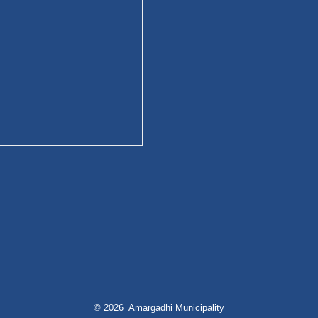
© 2026 Amargadhi Municipality