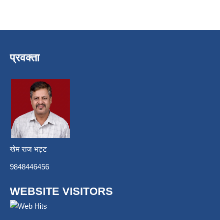
प्रवक्ता
खेम राज भट्ट
9848446456
WEBSITE VISITORS