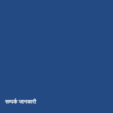
सम्पर्क जानकारी