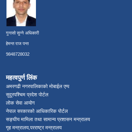
गुनासो सुन्ने अधिकारी
हेमन्त राज पन्त
9848728032
महत्वपुर्ण लिंक
अमरगढी नगरपालिकाको मोबाईल एप्प
सुदूरपश्चिम प्रदेश पोर्टल
लोक सेवा आयोग
नेपाल सरकारको आधिकारिक पोर्टल
सङ्घीय मामिला तथा सामान्य प्रशासन मन्त्रालय
गृह मन्त्रालय
,
परराष्ट्र मन्त्रालय