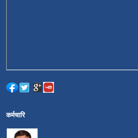
कर्मचारि