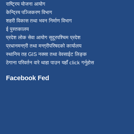
राष्ट्रिय योजना आयोग
केन्द्रिय पञ्जिकरण विभाग
शहरी विकास तथा भवन निर्माण विभाग
ई पुस्तकालय
प्रदेश लोक सेवा आयोग सुदूरपश्चिम प्रदेश
प्रधानमन्त्री तथा मन्त्रीपरिषदको कार्यालय
स्थानिय तह GIS नक्सा तथा वेवसाईट लिङ्क
ठेगाना परिवर्तन वारे थाहा पाउन यहाँ click गर्नुहोस
Facebook Fed