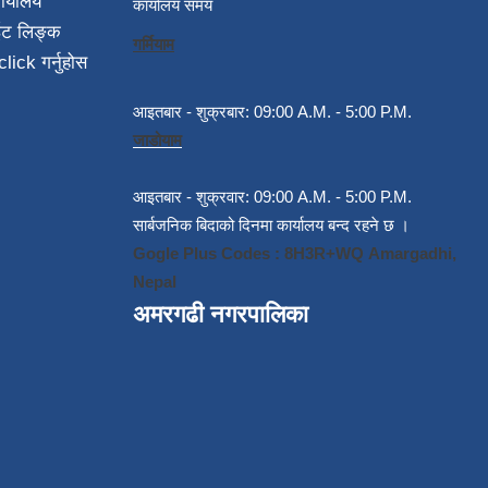
ार्यालय
कार्यालय समय
ईट लिङ्क
गर्मियाम
click गर्नुहोस
आइतबार - शुक्रबार: 09:00 A.M. - 5:00 P.M.
जाडोयाम
आइतबार - शुक्रवार: 09:00 A.M. - 5:00 P.M.
सार्बजनिक बिदाको दिनमा कार्यालय बन्द रहने छ ।
Gogle Plus Codes : 8H3R+WQ Amargadhi,
Nepal
अमरगढी नगरपालिका