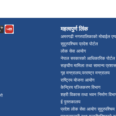
महत्वपुर्ण लिंक
अमरगढी नगरपालिकाको मोबाईल एप्
सुदूरपश्चिम प्रदेश पोर्टल
लोक सेवा आयोग
नेपाल सरकारको आधिकारिक पोर्टल
सङ्घीय मामिला तथा सामान्य प्रशास
गृह मन्त्रालय
,
परराष्ट्र मन्त्रालय
राष्ट्रिय योजना आयोग
केन्द्रिय पञ्जिकरण विभाग
शहरी विकास तथा भवन निर्माण विभा
िकारी
ई पुस्तकालय
न्त
प्रदेश लोक सेवा आयोग सुदूरपश्चिम 
032