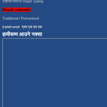
टाईपिङ मास्टर
/
Rapid Typing
Nepali unicode:
Traditional
/
Romanised
/
ग्रुप एस एम एस
ई हाजिरी प्रणाली
हामीसम्म आउने नक्सा