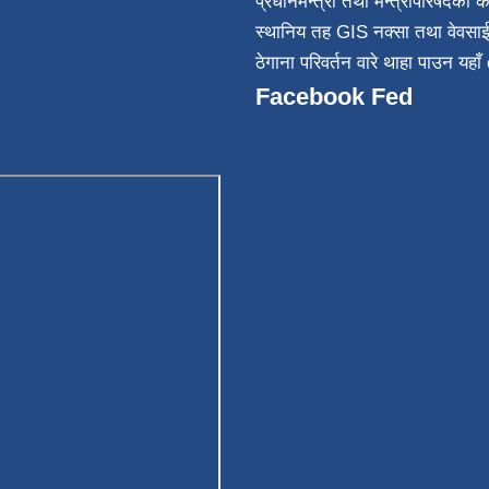
प्रधानमन्त्री तथा मन्त्रीपरिषदको क
स्थानिय तह GIS नक्सा तथा वेवसा
ठेगाना परिवर्तन वारे थाहा पाउन यहाँ 
Facebook Fed