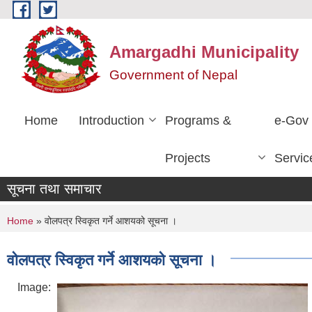
Skip to main content
Amargadhi Municipality
Government of Nepal
Home
Introduction
Programs &
e-Gov
Projects
Servic
सूचना तथा समाचार
You are here
Home
» वोलपत्र स्विकृत गर्ने आशयको सूचना ।
वोलपत्र स्विकृत गर्ने आशयको सूचना ।
Image: