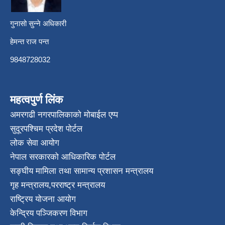
गुनासो सुन्ने अधिकारी
हेमन्त राज पन्त
9848728032
महत्वपुर्ण लिंक
अमरगढी नगरपालिकाको मोबाईल एप्प
सुदूरपश्चिम प्रदेश पोर्टल
लोक सेवा आयोग
नेपाल सरकारको आधिकारिक पोर्टल
सङ्घीय मामिला तथा सामान्य प्रशासन मन्त्रालय
गृह मन्त्रालय
,
परराष्ट्र मन्त्रालय
राष्ट्रिय योजना आयोग
केन्द्रिय पञ्जिकरण विभाग