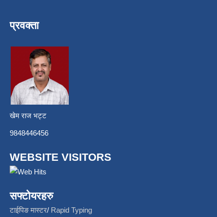
प्रवक्ता
खेम राज भट्ट
9848446456
WEBSITE VISITORS
सफ्टोयरहरु
टाईपिङ मास्टर
/
Rapid Typing