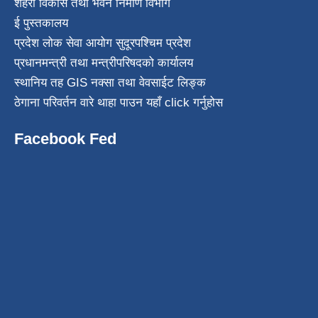
शहरी विकास तथा भवन निर्माण विभाग
ई पुस्तकालय
प्रदेश लोक सेवा आयोग सुदूरपश्चिम प्रदेश
प्रधानमन्त्री तथा मन्त्रीपरिषदको कार्यालय
स्थानिय तह GIS नक्सा तथा वेवसाईट लिङ्क
ठेगाना परिवर्तन वारे थाहा पाउन यहाँ click गर्नुहोस
Facebook Fed