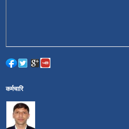
कर्मचारि