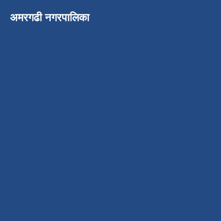
अमरगढी नगरपालिका