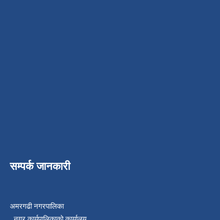
सम्पर्क जानकारी
अमरगढी नगरपालिका
नगर कार्यपालिकाको कार्यालय