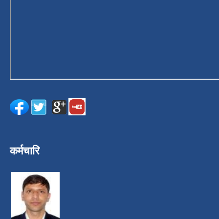
कर्मचारि