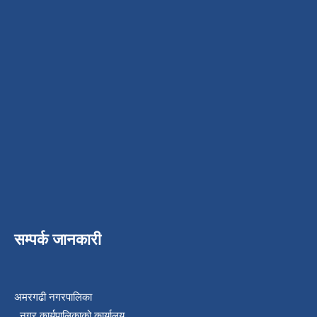
सम्पर्क जानकारी
अमरगढी नगरपालिका
नगर कार्यपालिकाको कार्यालय