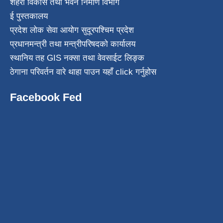
शहरी विकास तथा भवन निर्माण विभाग
ई पुस्तकालय
प्रदेश लोक सेवा आयोग सुदूरपश्चिम प्रदेश
प्रधानमन्त्री तथा मन्त्रीपरिषदको कार्यालय
स्थानिय तह GIS नक्सा तथा वेवसाईट लिङ्क
ठेगाना परिवर्तन वारे थाहा पाउन यहाँ click गर्नुहोस
Facebook Fed