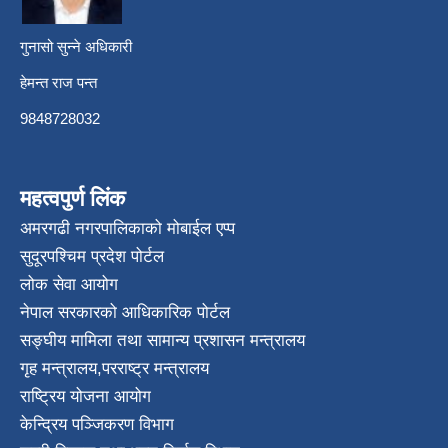
गुनासो सुन्ने अधिकारी
हेमन्त राज पन्त
9848728032
महत्वपुर्ण लिंक
अमरगढी नगरपालिकाको मोबाईल एप्प
सुदूरपश्चिम प्रदेश पोर्टल
लोक सेवा आयोग
नेपाल सरकारको आधिकारिक पोर्टल
सङ्घीय मामिला तथा सामान्य प्रशासन मन्त्रालय
गृह मन्त्रालय
,
परराष्ट्र मन्त्रालय
राष्ट्रिय योजना आयोग
केन्द्रिय पञ्जिकरण विभाग