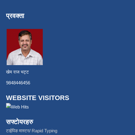
प्रवक्ता
खेम राज भट्ट
9848446456
WEBSITE VISITORS
सफ्टोयरहरु
टाईपिङ मास्टर
/
Rapid Typing