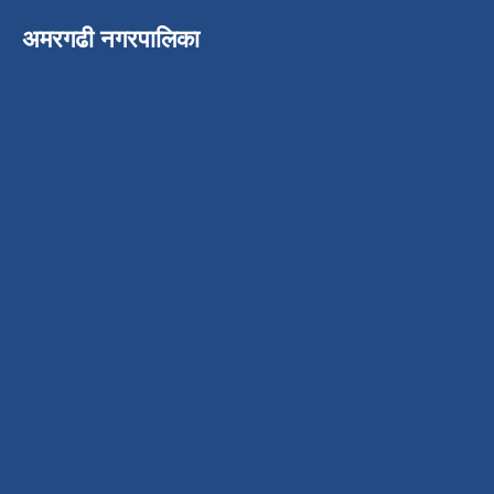
अमरगढी नगरपालिका