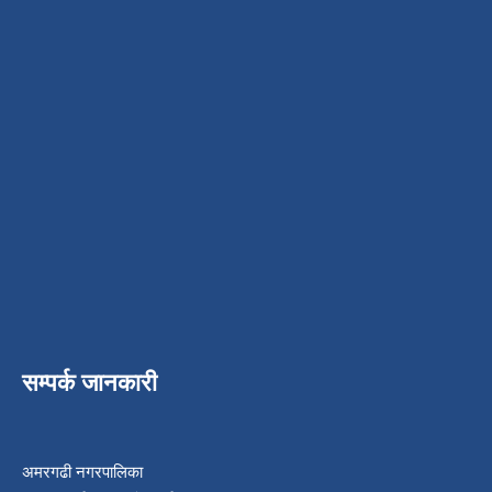
सम्पर्क जानकारी
अमरगढी नगरपालिका