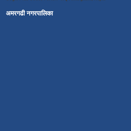
अमरगढी नगरपालिका