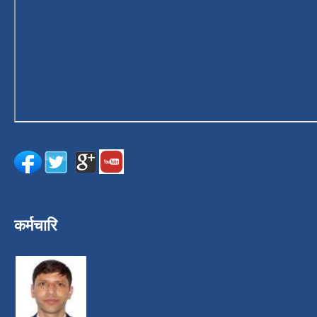
कर्मचारि