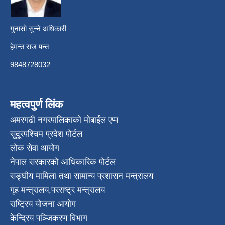
गुनासो सुन्ने अधिकारी
हेमन्त राज पन्त
9848728032
महत्वपुर्ण लिंक
अमरगढी नगरपालिकाको मोबाईल एप्प
सुदूरपश्चिम प्रदेश पोर्टल
लोक सेवा आयोग
नेपाल सरकारको आधिकारिक पोर्टल
सङ्घीय मामिला तथा सामान्य प्रशासन मन्त्रालय
गृह मन्त्रालय
,
परराष्ट्र मन्त्रालय
राष्ट्रिय योजना आयोग
केन्द्रिय पञ्जिकरण विभाग