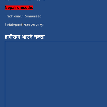
Nepali unicode:
Traditional
/
Romanised
/
ग्रुप एस एम एस
ई हाजिरी प्रणाली
हामीसम्म आउने नक्सा