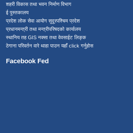
शहरी विकास तथा भवन निर्माण विभाग
ई पुस्तकालय
प्रदेश लोक सेवा आयोग सुदूरपश्चिम प्रदेश
प्रधानमन्त्री तथा मन्त्रीपरिषदको कार्यालय
स्थानिय तह GIS नक्सा तथा वेवसाईट लिङ्क
ठेगाना परिवर्तन वारे थाहा पाउन यहाँ click गर्नुहोस
Facebook Fed