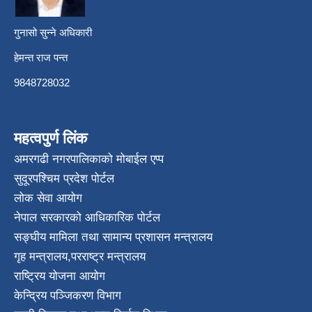
गुनासो सुन्ने अधिकारी
हेमन्त राज पन्त
9848728032
महत्वपुर्ण लिंक
अमरगढी नगरपालिकाको मोबाईल एप्प
सुदूरपश्चिम प्रदेश पोर्टल
लोक सेवा आयोग
नेपाल सरकारको आधिकारिक पोर्टल
सङ्घीय मामिला तथा सामान्य प्रशासन मन्त्रालय
गृह मन्त्रालय
,
परराष्ट्र मन्त्रालय
राष्ट्रिय योजना आयोग
केन्द्रिय पञ्जिकरण विभाग