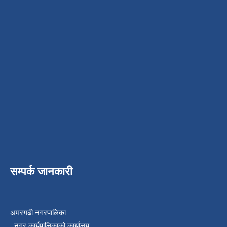
सम्पर्क जानकारी
अमरगढी नगरपालिका
नगर कार्यपालिकाको कार्यालय