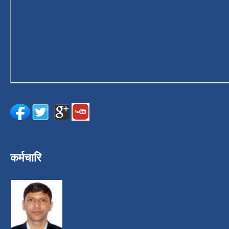
कर्मचारि