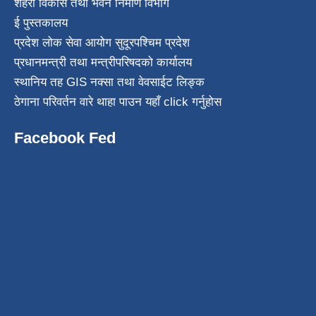
शहरी विकास तथा भवन निर्माण विभाग
ई पुस्तकालय
प्रदेश लोक सेवा आयोग सुदूरपश्चिम प्रदेश
प्रधानमन्त्री तथा मन्त्रीपरिषदको कार्यालय
स्थानिय तह GIS नक्सा तथा वेवसाईट लिङ्क
ठेगाना परिवर्तन वारे थाहा पाउन यहाँ click गर्नुहोस
Facebook Fed