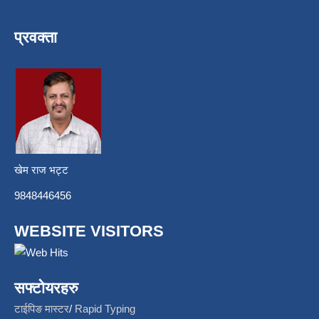
प्रवक्ता
खेम राज भट्ट
9848446456
WEBSITE VISITORS
सफ्टोयरहरु
टाईपिङ मास्टर
/
Rapid Typing