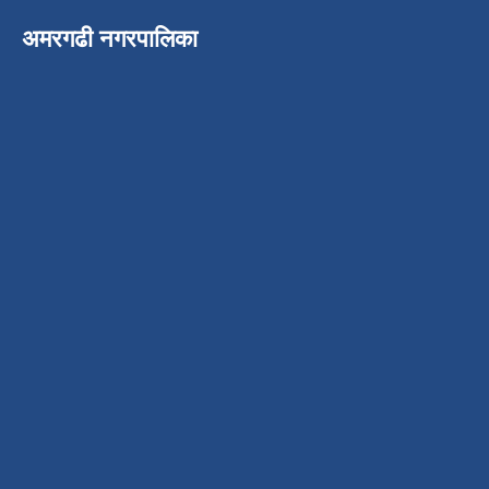
अमरगढी नगरपालिका