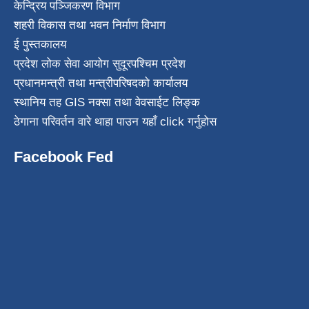
केन्द्रिय पञ्जिकरण विभाग
शहरी विकास तथा भवन निर्माण विभाग
ई पुस्तकालय
प्रदेश लोक सेवा आयोग सुदूरपश्चिम प्रदेश
प्रधानमन्त्री तथा मन्त्रीपरिषदको कार्यालय
स्थानिय तह GIS नक्सा तथा वेवसाईट लिङ्क
ठेगाना परिवर्तन वारे थाहा पाउन यहाँ click गर्नुहोस
Facebook Fed