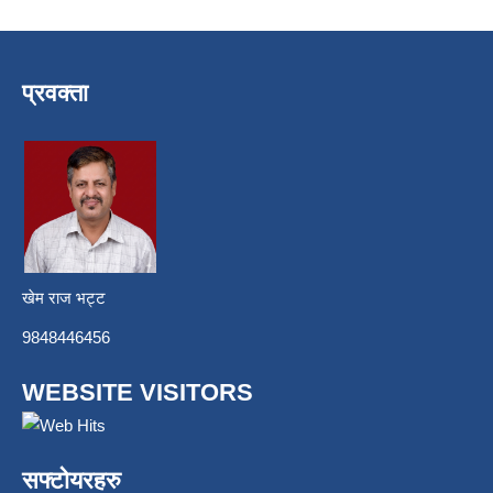
प्रवक्ता
खेम राज भट्ट
9848446456
WEBSITE VISITORS
सफ्टोयरहरु