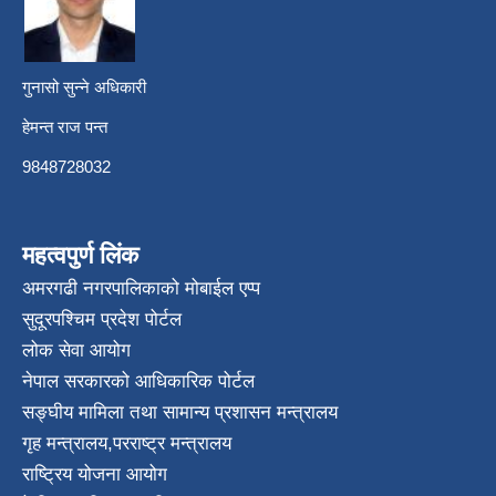
गुनासो सुन्ने अधिकारी
हेमन्त राज पन्त
9848728032
महत्वपुर्ण लिंक
अमरगढी नगरपालिकाको मोबाईल एप्प
सुदूरपश्चिम प्रदेश पोर्टल
लोक सेवा आयोग
नेपाल सरकारको आधिकारिक पोर्टल
सङ्घीय मामिला तथा सामान्य प्रशासन मन्त्रालय
गृह मन्त्रालय
,
परराष्ट्र मन्त्रालय
राष्ट्रिय योजना आयोग