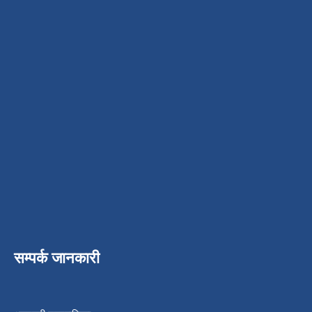
सम्पर्क जानकारी