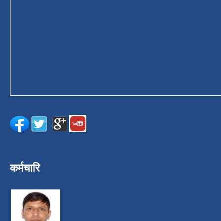
कर्मचारि