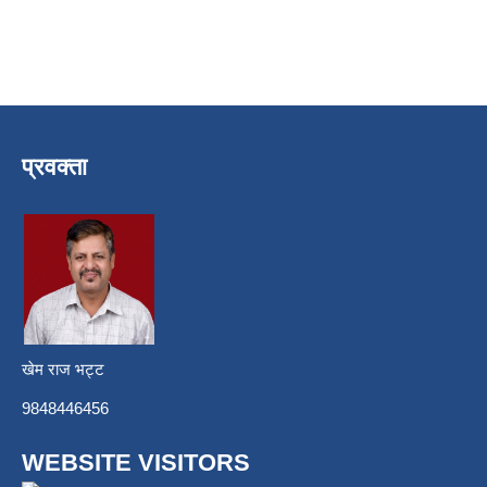
प्रवक्ता
खेम राज भट्ट
9848446456
WEBSITE VISITORS