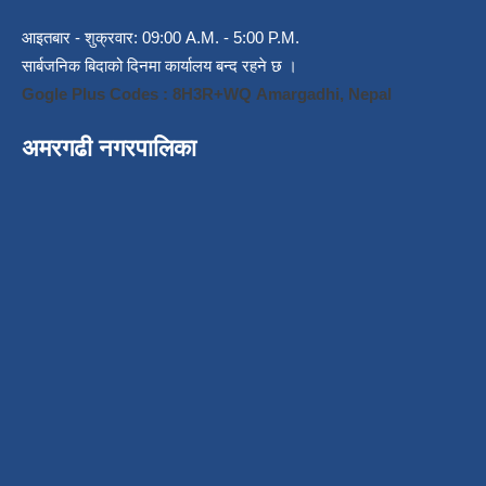
आइतबार - शुक्रवार: 09:00 A.M. - 5:00 P.M.
सार्बजनिक बिदाको दिनमा कार्यालय बन्द रहने छ ।
Gogle Plus Codes : 8H3R+WQ Amargadhi, Nepal
अमरगढी नगरपालिका