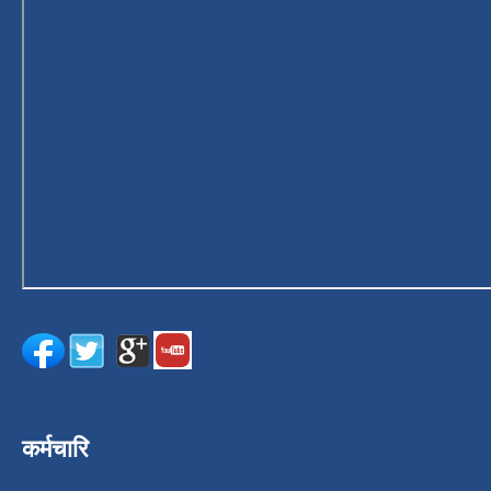
कर्मचारि