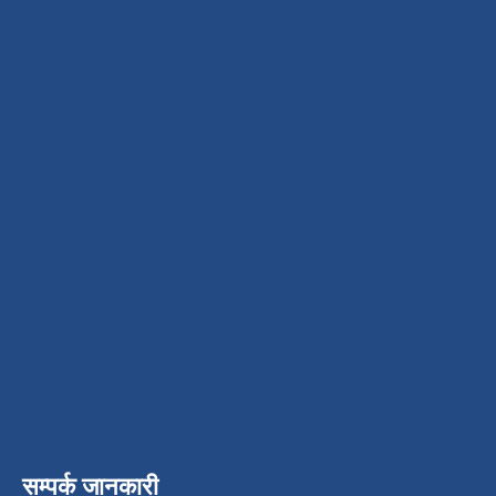
सम्पर्क जानकारी