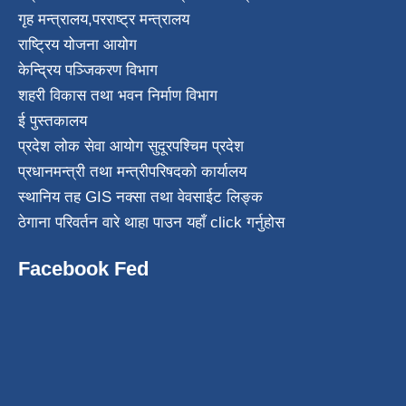
गृह मन्त्रालय
,
परराष्ट्र मन्त्रालय
राष्ट्रिय योजना आयोग
केन्द्रिय पञ्जिकरण विभाग
शहरी विकास तथा भवन निर्माण विभाग
ई पुस्तकालय
प्रदेश लोक सेवा आयोग सुदूरपश्चिम प्रदेश
प्रधानमन्त्री तथा मन्त्रीपरिषदको कार्यालय
स्थानिय तह GIS नक्सा तथा वेवसाईट लिङ्क
ठेगाना परिवर्तन वारे थाहा पाउन यहाँ click गर्नुहोस
Facebook Fed