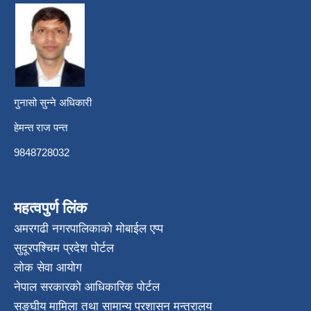
गुनासो सुन्ने अधिकारी
हेमन्त राज पन्त
9848728032
महत्वपुर्ण लिंक
अमरगढी नगरपालिकाको मोबाईल एप्प
सुदूरपश्चिम प्रदेश पोर्टल
लोक सेवा आयोग
नेपाल सरकारको आधिकारिक पोर्टल
सङ्घीय मामिला तथा सामान्य प्रशासन मन्त्रालय