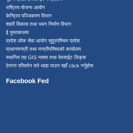
राष्ट्रिय योजना आयोग
केन्द्रिय पञ्जिकरण विभाग
शहरी विकास तथा भवन निर्माण विभाग
ई पुस्तकालय
प्रदेश लोक सेवा आयोग सुदूरपश्चिम प्रदेश
प्रधानमन्त्री तथा मन्त्रीपरिषदको कार्यालय
स्थानिय तह GIS नक्सा तथा वेवसाईट लिङ्क
ठेगाना परिवर्तन वारे थाहा पाउन यहाँ click गर्नुहोस
Facebook Fed