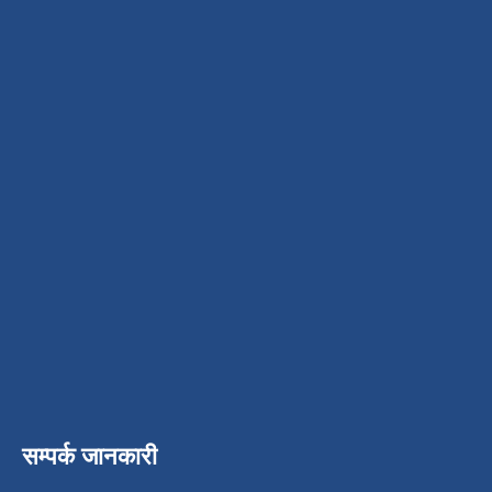
सम्पर्क जानकारी