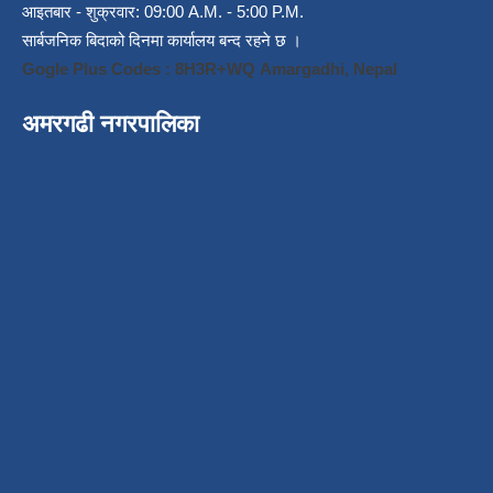
आइतबार - शुक्रवार: 09:00 A.M. - 5:00 P.M.
सार्बजनिक बिदाको दिनमा कार्यालय बन्द रहने छ ।
Gogle Plus Codes : 8H3R+WQ Amargadhi, Nepal
अमरगढी नगरपालिका