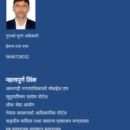
गुनासो सुन्ने अधिकारी
हेमन्त राज पन्त
9848728032
महत्वपुर्ण लिंक
अमरगढी नगरपालिकाको मोबाईल एप्प
सुदूरपश्चिम प्रदेश पोर्टल
लोक सेवा आयोग
नेपाल सरकारको आधिकारिक पोर्टल
सङ्घीय मामिला तथा सामान्य प्रशासन मन्त्रालय
गृह मन्त्रालय
,
परराष्ट्र मन्त्रालय