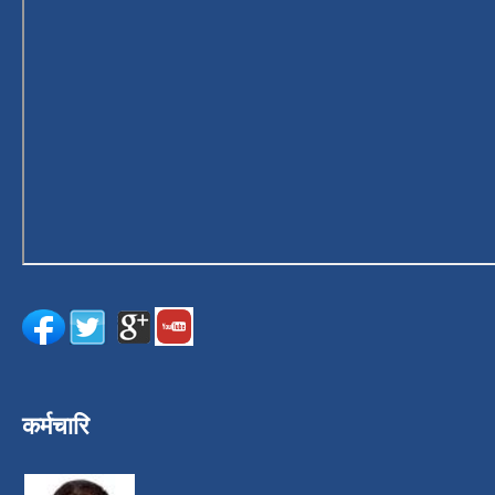
कर्मचारि