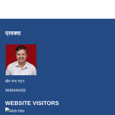
प्रवक्ता
खेम राज भट्ट
9848446456
WEBSITE VISITORS