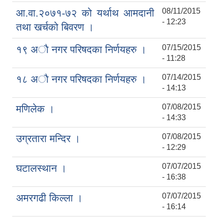
08/11/2015
आ.वा.२०७१-७२ को यर्थाथ आमदानी
- 12:23
तथा खर्चको बिवरण ।
07/15/2015
१९ अाै नगर परिषदका निर्णयहरु ।
- 11:28
07/14/2015
१८ अाै नगर परिषदका निर्णयहरु ।
- 14:13
07/08/2015
मणिलेक ।
- 14:33
07/08/2015
उग्रतारा मन्दिर ।
- 12:29
07/07/2015
घटालस्थान ।
- 16:38
07/07/2015
अमरगढी किल्ला ।
- 16:14