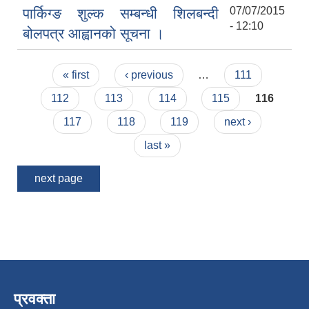
07/07/2015
पार्किग्ङ शुल्क सम्बन्धी शिलबन्दी
- 12:10
बोलपत्र आह्वानको सूचना ।
Pages
« first
‹ previous
…
111
112
113
114
115
116
117
118
119
next ›
last »
next page
प्रवक्ता