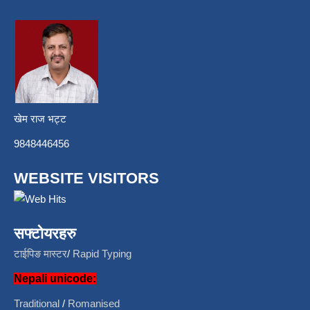
खेम राज भट्ट
9848446456
WEBSITE VISITORS
सफ्टोयरहरु
टाईपिङ मास्टर
/
Rapid Typing
Nepali unicode:
Traditional
/
Romanised