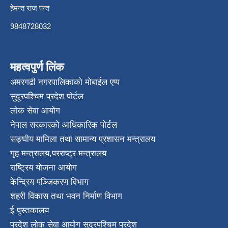
हेमन्त राज पन्त
9848728032
महत्वपुर्ण लिंक
अमरगढी नगरपालिकाको मोबाईल एप्प
सुदूरपश्चिम प्रदेश पोर्टल
लोक सेवा आयोग
नेपाल सरकारको आधिकारिक पोर्टल
सङ्घीय मामिला तथा सामान्य प्रशासन मन्त्रालय
गृह मन्त्रालय
,
परराष्ट्र मन्त्रालय
राष्ट्रिय योजना आयोग
केन्द्रिय पञ्जिकरण विभाग
शहरी विकास तथा भवन निर्माण विभाग
ई पुस्तकालय
प्रदेश लोक सेवा आयोग सुदूरपश्चिम प्रदेश