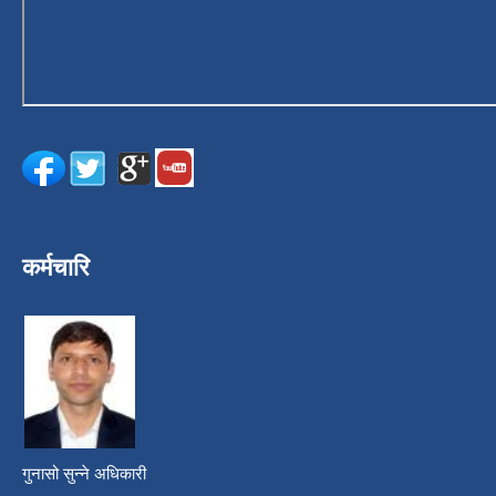
कर्मचारि
गुनासो सुन्ने अधिकारी