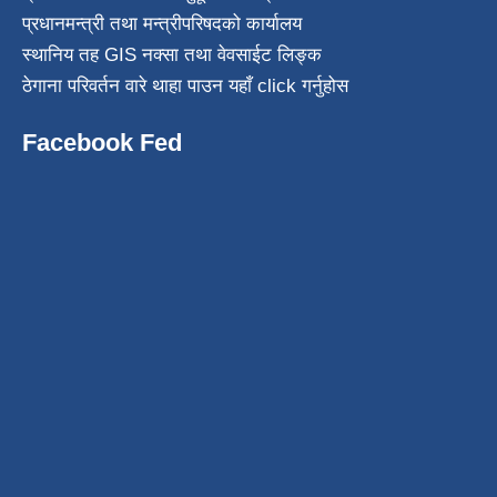
प्रधानमन्त्री तथा मन्त्रीपरिषदको कार्यालय
स्थानिय तह GIS नक्सा तथा वेवसाईट लिङ्क
ठेगाना परिवर्तन वारे थाहा पाउन यहाँ click गर्नुहोस
Facebook Fed