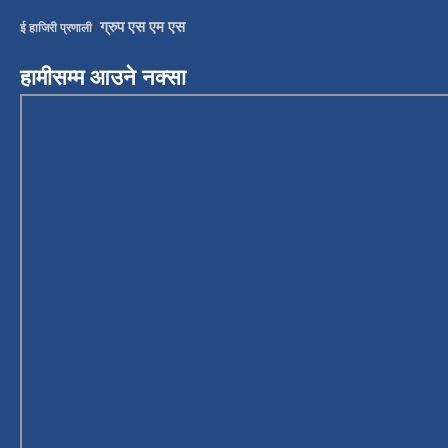
/
ग्रुप एस एम एस
ई हाजिरी प्रणाली
हामीसम्म आउने नक्सा