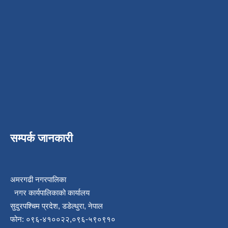
सम्पर्क जानकारी
अमरगढी नगरपालिका
नगर कार्यपालिकाको कार्यालय
सुदुरपश्चिम प्रदेश, डडेल्धुरा, नेपाल
फोन: ०९६-४१००२२,०९६-५९०९१०