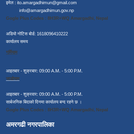
इमेल :
ito.amargadhimun@gmail.com
info@amargadhimun.gov.np
Gogle Plus Codes : 8H3R+WQ Amargadhi, Nepal
अडियो नोटिस बोर्ड: 1618096410222
कार्यालय समय
गर्मियाम
आइतबार - शुक्रबार: 09:00 A.M. - 5:00 P.M.
जाडोयाम
आइतबार - शुक्रवार: 09:00 A.M. - 5:00 P.M.
सार्बजनिक बिदाको दिनमा कार्यालय बन्द रहने छ ।
Gogle Plus Codes : 8H3R+WQ Amargadhi, Nepal
अमरगढी नगरपालिका