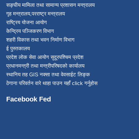
सङ्घीय मामिला तथा सामान्य प्रशासन मन्त्रालय
गृह मन्त्रालय
,
परराष्ट्र मन्त्रालय
राष्ट्रिय योजना आयोग
केन्द्रिय पञ्जिकरण विभाग
शहरी विकास तथा भवन निर्माण विभाग
ई पुस्तकालय
प्रदेश लोक सेवा आयोग सुदूरपश्चिम प्रदेश
प्रधानमन्त्री तथा मन्त्रीपरिषदको कार्यालय
स्थानिय तह GIS नक्सा तथा वेवसाईट लिङ्क
ठेगाना परिवर्तन वारे थाहा पाउन यहाँ click गर्नुहोस
Facebook Fed