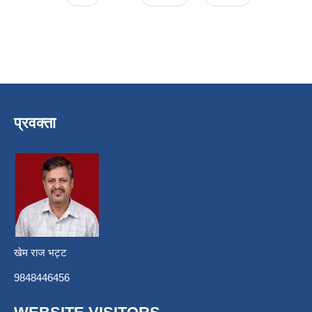
प्रवक्ता
खेम राज भट्ट
9848446456