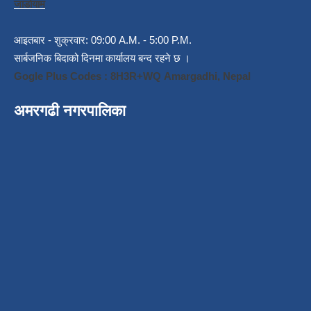
जाडोयाम
आइतबार - शुक्रवार: 09:00 A.M. - 5:00 P.M.
सार्बजनिक बिदाको दिनमा कार्यालय बन्द रहने छ ।
Gogle Plus Codes : 8H3R+WQ Amargadhi, Nepal
अमरगढी नगरपालिका