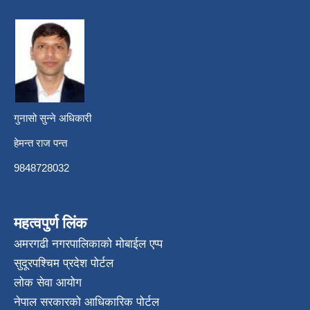
गुनासो सुन्ने अधिकारी
हेमन्त राज पन्त
9848728032
महत्वपुर्ण लिंक
अमरगढी नगरपालिकाको मोबाईल एप्प
सुदूरपश्चिम प्रदेश पोर्टल
लोक सेवा आयोग
नेपाल सरकारको आधिकारिक पोर्टल