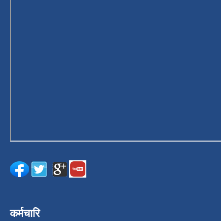
कर्मचारि