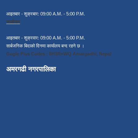
आइतबार - शुक्रबार: 09:00 A.M. - 5:00 P.M.
जाडोयाम
आइतबार - शुक्रवार: 09:00 A.M. - 5:00 P.M.
सार्बजनिक बिदाको दिनमा कार्यालय बन्द रहने छ ।
Gogle Plus Codes : 8H3R+WQ Amargadhi, Nepal
अमरगढी नगरपालिका