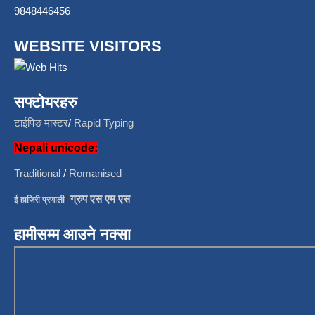
9848446456
WEBSITE VISITORS
सफ्टोयरहरु
टाईपिङ मास्टर
/
Rapid Typing
Nepali unicode:
Traditional
/
Romanised
/
ग्रुप एस एम एस
ई हाजिरी प्रणाली
हामीसम्म आउने नक्सा