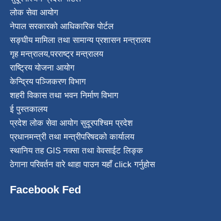
लोक सेवा आयोग
नेपाल सरकारको आधिकारिक पोर्टल
सङ्घीय मामिला तथा सामान्य प्रशासन मन्त्रालय
गृह मन्त्रालय
,
परराष्ट्र मन्त्रालय
राष्ट्रिय योजना आयोग
केन्द्रिय पञ्जिकरण विभाग
शहरी विकास तथा भवन निर्माण विभाग
ई पुस्तकालय
प्रदेश लोक सेवा आयोग सुदूरपश्चिम प्रदेश
प्रधानमन्त्री तथा मन्त्रीपरिषदको कार्यालय
स्थानिय तह GIS नक्सा तथा वेवसाईट लिङ्क
ठेगाना परिवर्तन वारे थाहा पाउन यहाँ click गर्नुहोस
Facebook Fed