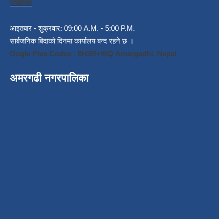
जाडोयाम
आइतबार - शुक्रवार: 09:00 A.M. - 5:00 P.M.
सार्बजनिक बिदाको दिनमा कार्यालय बन्द रहने छ ।
Gogle Plus Codes : 8H3R+WQ Amargadhi, Nepal
अमरगढी नगरपालिका