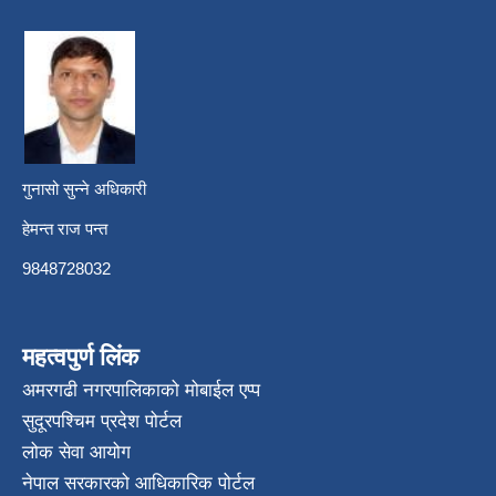
गुनासो सुन्ने अधिकारी
हेमन्त राज पन्त
9848728032
महत्वपुर्ण लिंक
अमरगढी नगरपालिकाको मोबाईल एप्प
सुदूरपश्चिम प्रदेश पोर्टल
लोक सेवा आयोग
नेपाल सरकारको आधिकारिक पोर्टल