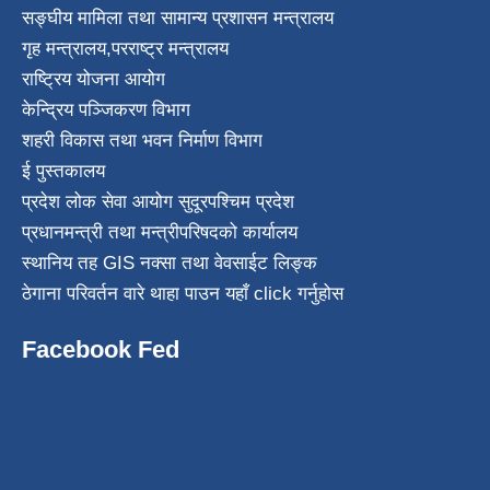
सङ्घीय मामिला तथा सामान्य प्रशासन मन्त्रालय
गृह मन्त्रालय
,
परराष्ट्र मन्त्रालय
राष्ट्रिय योजना आयोग
केन्द्रिय पञ्जिकरण विभाग
शहरी विकास तथा भवन निर्माण विभाग
ई पुस्तकालय
प्रदेश लोक सेवा आयोग सुदूरपश्चिम प्रदेश
प्रधानमन्त्री तथा मन्त्रीपरिषदको कार्यालय
स्थानिय तह GIS नक्सा तथा वेवसाईट लिङ्क
ठेगाना परिवर्तन वारे थाहा पाउन यहाँ click गर्नुहोस
Facebook Fed