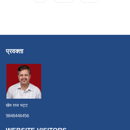
प्रवक्ता
खेम राज भट्ट
9848446456