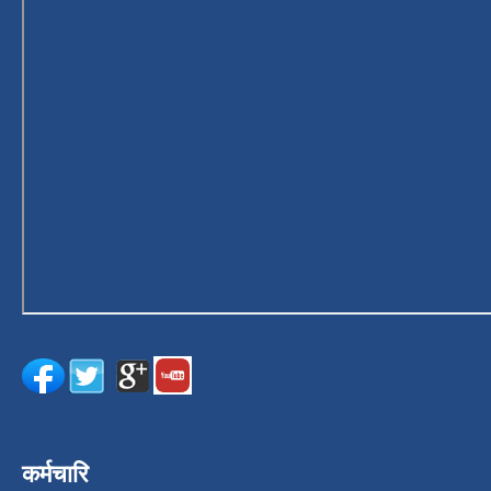
कर्मचारि