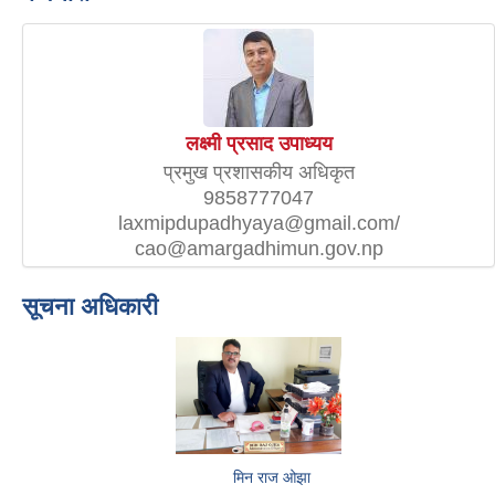
लक्ष्मी प्रसाद उपाध्यय
प्रमुख प्रशासकीय अधिकृत
9858777047
laxmipdupadhyaya@gmail.com/
cao@amargadhimun.gov.np
सूचना अधिकारी
मिन राज ओझा