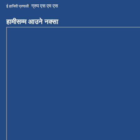
/
ग्रुप एस एम एस
ई हाजिरी प्रणाली
हामीसम्म आउने नक्सा