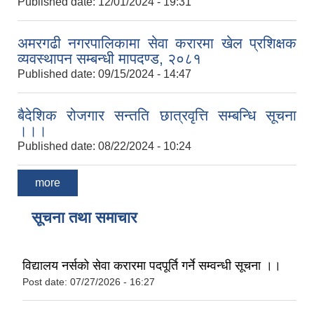
Published date:
12/01/2024 - 19:31
अमरगढी नगरपालिकामा सेवा करारमा खेल प्रशिक्षक
व्यवस्थापन सम्बन्धी मापदण्ड, २०८१
Published date:
09/15/2024 - 14:47
बैदेशिक रोजगार सन्तति छात्रवृत्ति सम्बन्धि सूचना
।।।
Published date:
08/22/2024 - 10:24
more
सूचना तथा समाचार
विद्यालय नर्सको सेवा करारमा पदपूर्ति गर्ने सम्वन्धी सूचना ।।
Post date:
07/27/2026 - 16:27