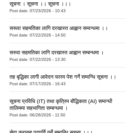
सूचना । सूचना ।। सूचना ।।।
Post date:
07/23/2026 - 10:43
सरूवा सहमतिका लागि दरखास्त आह्वान सम्वन्धमा ।।
Post date:
07/22/2026 - 14:50
सरुवा सहमतिका लागि दरखास्त आह्वान सम्बन्धमा ।
Post date:
07/22/2026 - 13:30
तह बृद्धिका लागी आवेदन फारम पेश गर्ने सम्वन्धि सूचना ।।
Post date:
07/17/2026 - 16:43
सूचना प्रविधि (IT) तथा कृत्रिम बौद्धिकता (AI) सम्वन्धी
तालिममा सहभागिता सम्बन्धमा ।
Post date:
06/28/2026 - 11:50
सेवा करारमा पदपूर्ति गर्ने सम्वन्धि सूचना ।।।