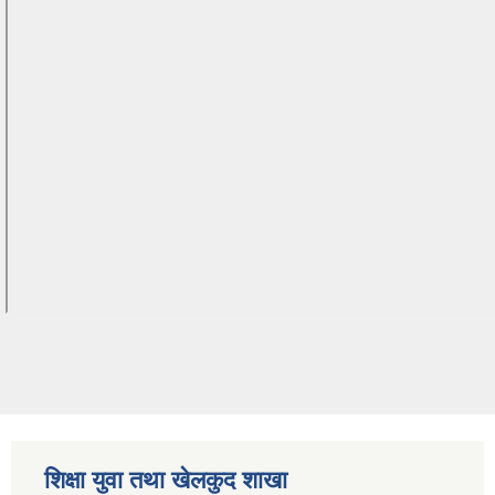
शिक्षा युवा तथा खेलकुद शाखा