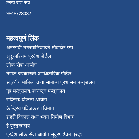
हेमन्त राज पन्त
9848728032
महत्वपुर्ण लिंक
अमरगढी नगरपालिकाको मोबाईल एप्प
सुदूरपश्चिम प्रदेश पोर्टल
लोक सेवा आयोग
नेपाल सरकारको आधिकारिक पोर्टल
सङ्घीय मामिला तथा सामान्य प्रशासन मन्त्रालय
गृह मन्त्रालय
,
परराष्ट्र मन्त्रालय
राष्ट्रिय योजना आयोग
केन्द्रिय पञ्जिकरण विभाग
शहरी विकास तथा भवन निर्माण विभाग
ई पुस्तकालय
प्रदेश लोक सेवा आयोग सुदूरपश्चिम प्रदेश