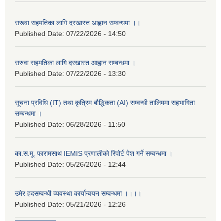
सरूवा सहमतिका लागि दरखास्त आह्वान सम्वन्धमा ।।
Published Date:
07/22/2026 - 14:50
सरुवा सहमतिका लागि दरखास्त आह्वान सम्बन्धमा ।
Published Date:
07/22/2026 - 13:30
सूचना प्रविधि (IT) तथा कृत्रिम बौद्धिकता (AI) सम्वन्धी तालिममा सहभागिता
सम्बन्धमा ।
Published Date:
06/28/2026 - 11:50
का.स.मू. फारामसाथ IEMIS प्रणालीको रिपोर्ट पेश गर्ने सम्वन्धमा ।
Published Date:
05/26/2026 - 12:44
उमेर हदसम्वन्धी व्यवस्था कार्यान्वयन सम्वन्धमा ।।।।
Published Date:
05/21/2026 - 12:26