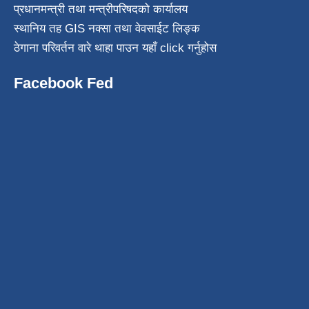
प्रधानमन्त्री तथा मन्त्रीपरिषदको कार्यालय
स्थानिय तह GIS नक्सा तथा वेवसाईट लिङ्क
ठेगाना परिवर्तन वारे थाहा पाउन यहाँ click गर्नुहोस
Facebook Fed