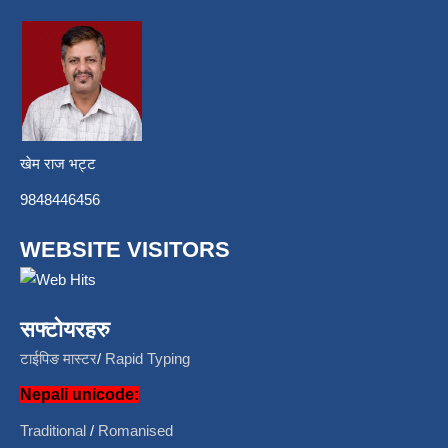
खेम राज भट्ट
9848446456
WEBSITE VISITORS
सफ्टोयरहरु
टाईपिङ मास्टर
/
Rapid Typing
Nepali unicode:
Traditional
/
Romanised