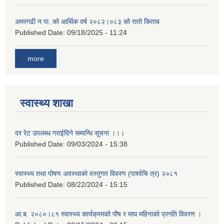
अमरगढी न.पा. को आर्थिक वर्ष २०८२।०८३ को रातो किताब
Published Date:
09/18/2025 - 11:24
more
स्वास्थ्य शाखा
दर रेट उपलब्ध गराईदिने सम्वन्धि सूचना ।।।
Published Date:
09/03/2024 - 15:38
स्वास्थ्य तथा पोषण अवस्थाको वस्तुगत विवरण (पार्श्वचि त्र) २०८१
Published Date:
08/22/2024 - 15:15
आ.ब. २०८०।८१ स्वास्थ्य कार्यक्रमको पौष र माघ महिनाको प्रगति विवरण ।