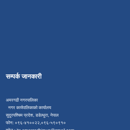
सम्पर्क जानकारी
अमरगढी नगरपालिका
नगर कार्यपालिकाको कार्यालय
सुदुरपश्चिम प्रदेश, डडेल्धुरा, नेपाल
फोन: ०९६-४१००२२,०९६-५९०९१०