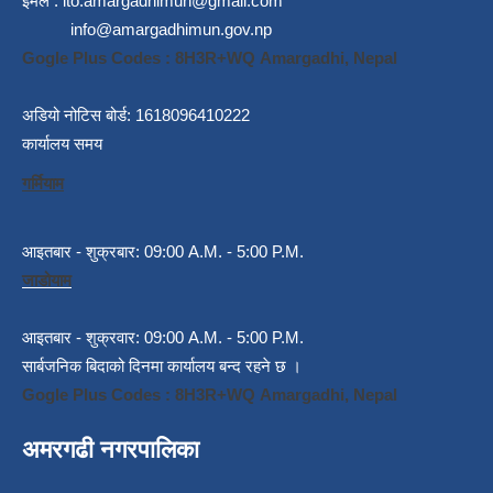
इमेल :
ito.amargadhimun@gmail.com
info@amargadhimun.gov.np
Gogle Plus Codes : 8H3R+WQ Amargadhi, Nepal
अडियो नोटिस बोर्ड: 1618096410222
कार्यालय समय
गर्मियाम
आइतबार - शुक्रबार: 09:00 A.M. - 5:00 P.M.
जाडोयाम
आइतबार - शुक्रवार: 09:00 A.M. - 5:00 P.M.
सार्बजनिक बिदाको दिनमा कार्यालय बन्द रहने छ ।
Gogle Plus Codes : 8H3R+WQ Amargadhi, Nepal
अमरगढी नगरपालिका