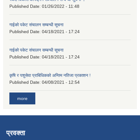
Published Date:
01/26/2022 - 11:48
गाईको पकेट संचालन सम्बन्धी सूचना
Published Date:
04/18/2021 - 17:24
गाईको पकेट संचालन सम्बन्धी सूचना
Published Date:
04/18/2021 - 17:24
कृषि र पशुसेवा प्राबिधिकको अन्तिम नतिजा प्रकाशन !
Published Date:
04/08/2021 - 12:54
more
प्रवक्ता