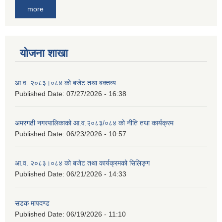
more
योजना शाखा
आ.व. २०८३।०८४ को बजेट तथा बक्तव्य
Published Date:
07/27/2026 - 16:38
अमरगढी नगरपालिकाको आ.व.२०८३/०८४ को नीति तथा कार्यक्रम
Published Date:
06/23/2026 - 10:57
आ.व. २०८३।०८४ को बजेट तथा कार्यक्रमको सिलिङ्ग
Published Date:
06/21/2026 - 14:33
सडक मापदण्ड
Published Date:
06/19/2026 - 11:10