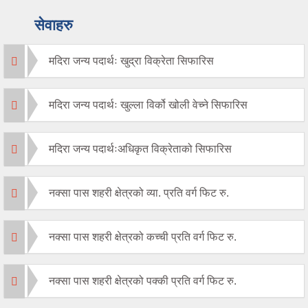
सेवाहरु
मदिरा जन्य पदार्थः खुद्रा विक्रेता सिफारिस
मदिरा जन्य पदार्थः खुल्ला विर्को खोली वेच्ने सिफारिस
मदिरा जन्य पदार्थःअधिकृत विक्रेताको सिफारिस
नक्सा पास शहरी क्षेत्रको व्या. प्रति वर्ग फिट रु.
नक्सा पास शहरी क्षेत्रको कच्ची प्रति वर्ग फिट रु.
नक्सा पास शहरी क्षेत्रको पक्की प्रति वर्ग फिट रु.