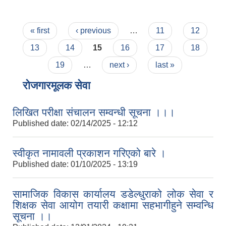
Pages
« first
‹ previous
…
11
12
13
14
15
16
17
18
19
…
next ›
last »
रोजगारमूलक सेवा
लिखित परीक्षा संचालन सम्वन्धी सूचना ।।।
Published date:
02/14/2025 - 12:12
स्वीकृत नामावली प्रकाशन गरिएको बारे ।
Published date:
01/10/2025 - 13:19
सामाजिक विकास कार्यालय डडेल्धुराको लोक सेवा र
शिक्षक सेवा आयोग तयारी कक्षामा सहभागीहुने सम्वन्धि
सूचना ।।