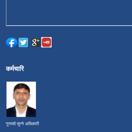
कर्मचारि
गुनासो सुन्ने अधिकारी