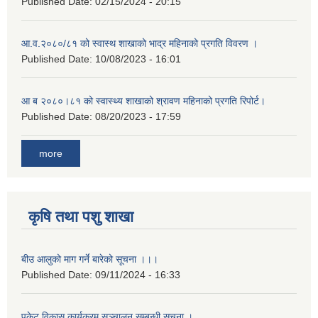
Published Date:
02/15/2024 - 20:15
आ.व.२०८०/८१ को स्वास्थ शाखाको भाद्र महिनाको प्रगति विवरण ।
Published Date:
10/08/2023 - 16:01
आ ब २०८०।८१ को स्वास्थ्य शाखाको श्रावण महिनाको प्रगति रिपोर्ट।
Published Date:
08/20/2023 - 17:59
more
कृषि तथा पशु शाखा
बीउ आलुको माग गर्ने बारेको सूचना ।।।
Published Date:
09/11/2024 - 16:33
पकेट विकास कार्यक्रम सञ्चालन सम्बन्धी सूचना ।