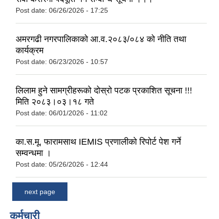
Post date:
06/26/2026 - 17:25
अमरगढी नगरपालिकाको आ.व.२०८३/०८४ को नीति तथा
कार्यक्रम
Post date:
06/23/2026 - 10:57
लिलाम हुने सामग्रीहरूको दोस्रो पटक प्रकाशित सूचना !!!
मिति २०८३।०३।१८ गते
Post date:
06/01/2026 - 11:02
का.स.मू. फारामसाथ IEMIS प्रणालीको रिपोर्ट पेश गर्ने
सम्वन्धमा ।
Post date:
05/26/2026 - 12:44
next page
कर्मचारी