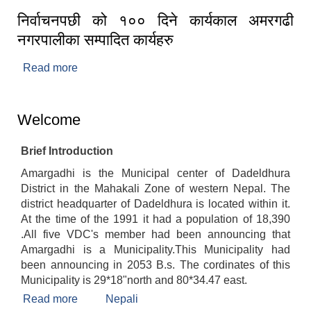
निर्वाचनपछी को १०० दिने कार्यकाल अमरगढी
नगरपालीका सम्पादित कार्यहरु
Read more
about निर्वाचनपछी को १०० दिने कार्यकाल अमरगढी
नगरपालीका सम्पादित कार्यहरु
Welcome
Brief Introduction
Amargadhi is the Municipal center of Dadeldhura
District in the Mahakali Zone of western Nepal. The
district headquarter of Dadeldhura is located within it.
At the time of the 1991 it had a population of 18,390
.All five VDC's member had been announcing that
Amargadhi is a Municipality.This Municipality had
been announcing in 2053 B.s. The cordinates of this
Municipality is 29*18"north and 80*34.47 east.
Read more
about Welcome
Nepali